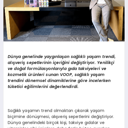
Dünya genelinde yaygınlaşan sağlıklı yaşam trendi,
alışveriş sepetlerinin içeriğini değiştiriyor. Yenilikçi
ve doğal formülasyonlarıyla gıda takviyeleri ve
kozmetik ürünleri sunan VOOP, sağlıklı yaşam
trendini dönemsel dinamiklerine göre incelerken
tüketici eğilimlerini değerlendirdi.
Sağlıklı yaşamın trend olmaktan çıkarak yaşam
biçimine dönüşmesi, alışveriş sepetlerini değiştiriyor.
Dünya genelindeki birçok kişi, takviye gıdalar ve