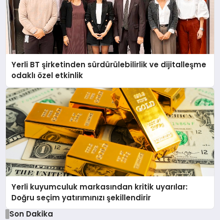
Yerli BT şirketinden sürdürülebilirlik ve dijitalleşme
odaklı özel etkinlik
Yerli kuyumculuk markasından kritik uyarılar:
Doğru seçim yatırımınızı şekillendirir
Son Dakika