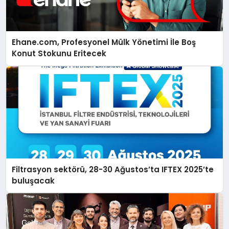
Ehane.com, Profesyonel Mülk Yönetimi İle Boş
Konut Stokunu Eritecek
Filtrasyon sektörü, 28-30 Ağustos’ta IFTEX 2025’te
buluşacak