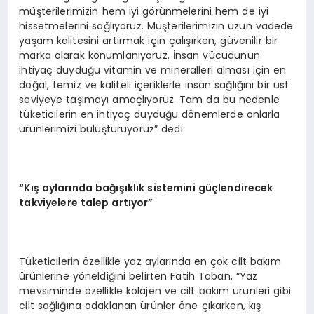
müşterilerimizin hem iyi görünmelerini hem de iyi
hissetmelerini sağlıyoruz. Müşterilerimizin uzun vadede
yaşam kalitesini artırmak için çalışırken, güvenilir bir
marka olarak konumlanıyoruz. İnsan vücudunun
ihtiyaç duyduğu vitamin ve mineralleri alması için en
doğal, temiz ve kaliteli içeriklerle insan sağlığını bir üst
seviyeye taşımayı amaçlıyoruz. Tam da bu nedenle
tüketicilerin en ihtiyaç duyduğu dönemlerde onlarla
ürünlerimizi buluşturuyoruz” dedi.
“Kış aylarında bağışıklık sistemini güçlendirecek
takviyelere talep artıyor”
Tüketicilerin özellikle yaz aylarında en çok cilt bakım
ürünlerine yöneldiğini belirten Fatih Taban, “Yaz
mevsiminde özellikle kolajen ve cilt bakım ürünleri gibi
cilt sağlığına odaklanan ürünler öne çıkarken, kış