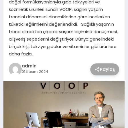
doğal formülasyonlarıyla gıda takviyeleri ve
kozmetik ürünleri sunan VOOP, sağlıklı yaşam
trendini dönemsel dinamiklerine göre incelerken
tüketici eğilimlerini değerlendirdi. Sağlıklı yaşamın
trend olmaktan çıkarak yaşam biçimine dönüşmesi,
alışveriş sepetlerini değiştiriyor. Dünya genelindeki
birçok kişi, takviye gıdalar ve vitaminler gibi ürünlere
daha fazla…
admin
Paylaş
01 Kasım 2024