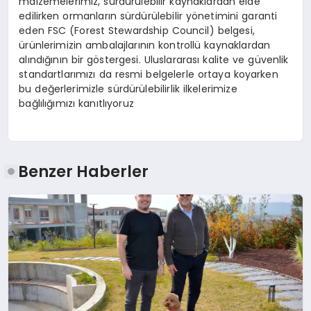
malzemelerimiz, sürdürülebilir kaynaklardan elde
edilirken ormanların sürdürülebilir yönetimini garanti
eden FSC (Forest Stewardship Council) belgesi,
ürünlerimizin ambalajlarının kontrollü kaynaklardan
alındığının bir göstergesi. Uluslararası kalite ve güvenlik
standartlarımızı da resmi belgelerle ortaya koyarken
bu değerlerimizle sürdürülebilirlik ilkelerimize
bağlılığımızı kanıtlıyoruz
Benzer Haberler