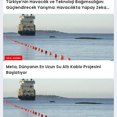
Türkiye’nin Havacılık ve Teknoloji Bağımsızlığını
Güçlendirecek Yarışma: Havacılıkta Yapay Zeka
Yarışması
Meta, Dünyanın En Uzun Su Altı Kablo Projesini
Başlatıyor