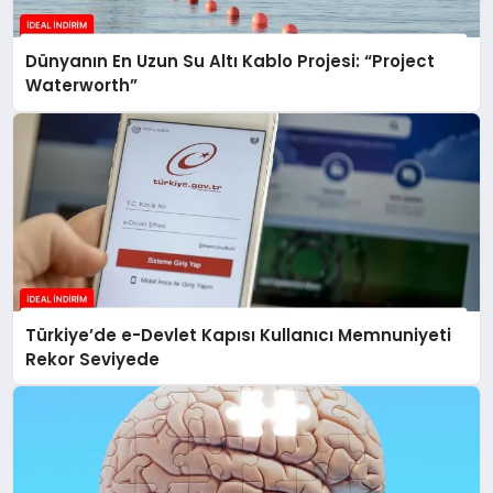
Dünyanın En Uzun Su Altı Kablo Projesi: “Project
Waterworth”
Türkiye’de e-Devlet Kapısı Kullanıcı Memnuniyeti
Rekor Seviyede