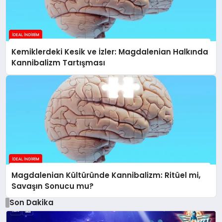
Kemiklerdeki Kesik ve İzler: Magdalenian Halkında
Kannibalizm Tartışması
Magdalenian Kültüründe Kannibalizm: Ritüel mi,
Savaşın Sonucu mu?
Son Dakika