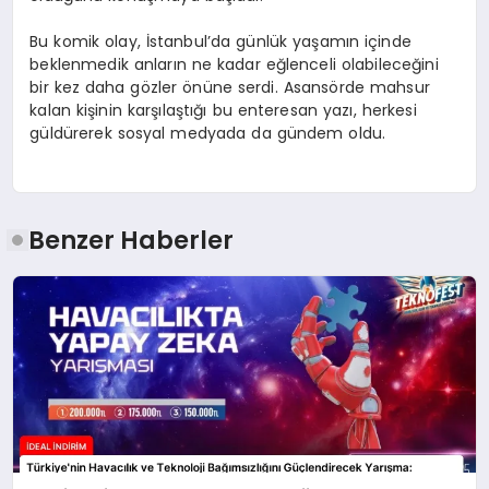
Bu komik olay, İstanbul’da günlük yaşamın içinde
beklenmedik anların ne kadar eğlenceli olabileceğini
bir kez daha gözler önüne serdi. Asansörde mahsur
kalan kişinin karşılaştığı bu enteresan yazı, herkesi
güldürerek sosyal medyada da gündem oldu.
Benzer Haberler