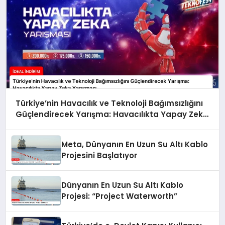
Türkiye’nin Havacılık ve Teknoloji Bağımsızlığını
Güçlendirecek Yarışma: Havacılıkta Yapay Zeka
Yarışması
Meta, Dünyanın En Uzun Su Altı Kablo
Projesini Başlatıyor
Dünyanın En Uzun Su Altı Kablo
Projesi: “Project Waterworth”