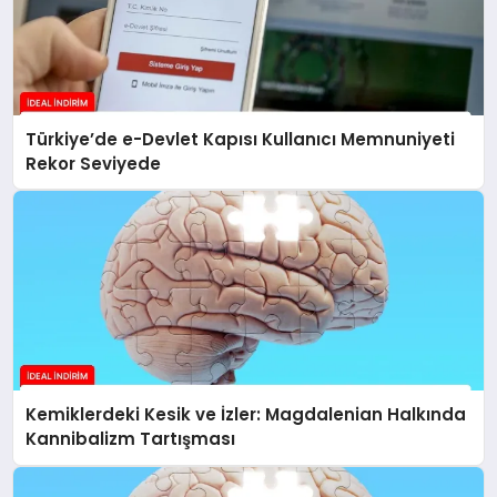
Türkiye’de e-Devlet Kapısı Kullanıcı Memnuniyeti
Rekor Seviyede
Kemiklerdeki Kesik ve İzler: Magdalenian Halkında
Kannibalizm Tartışması