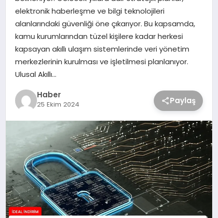
elektronik haberleşme ve bilgi teknolojileri
alanlarındaki güvenliği öne çıkarıyor. Bu kapsamda,
kamu kurumlarından tüzel kişilere kadar herkesi
kapsayan akıllı ulaşım sistemlerinde veri yönetim
merkezlerinin kurulması ve işletilmesi planlanıyor.
Ulusal Akıllı…
Haber
Paylaş
25 Ekim 2024