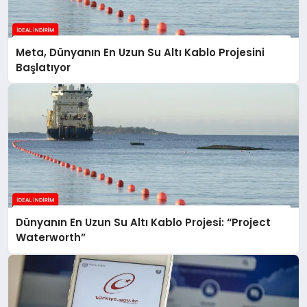
Meta, Dünyanın En Uzun Su Altı Kablo Projesini
Başlatıyor
Dünyanın En Uzun Su Altı Kablo Projesi: “Project
Waterworth”