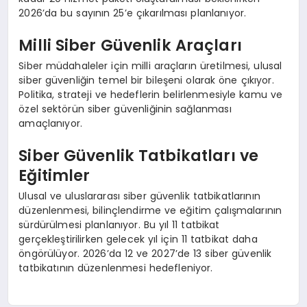
2026’da bu sayının 25’e çıkarılması planlanıyor.
Milli Siber Güvenlik Araçları
Siber müdahaleler için milli araçların üretilmesi, ulusal
siber güvenliğin temel bir bileşeni olarak öne çıkıyor.
Politika, strateji ve hedeflerin belirlenmesiyle kamu ve
özel sektörün siber güvenliğinin sağlanması
amaçlanıyor.
Siber Güvenlik Tatbikatları ve
Eğitimler
Ulusal ve uluslararası siber güvenlik tatbikatlarının
düzenlenmesi, bilinçlendirme ve eğitim çalışmalarının
sürdürülmesi planlanıyor. Bu yıl 11 tatbikat
gerçekleştirilirken gelecek yıl için 11 tatbikat daha
öngörülüyor. 2026’da 12 ve 2027’de 13 siber güvenlik
tatbikatının düzenlenmesi hedefleniyor.