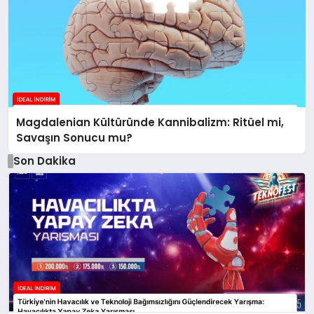
Magdalenian Kültüründe Kannibalizm: Ritüel mi,
Savaşın Sonucu mu?
Son Dakika