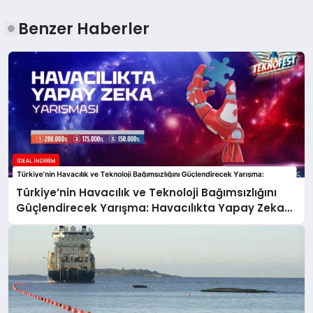
Benzer Haberler
Türkiye’nin Havacılık ve Teknoloji Bağımsızlığını
Güçlendirecek Yarışma: Havacılıkta Yapay Zeka
Yarışması