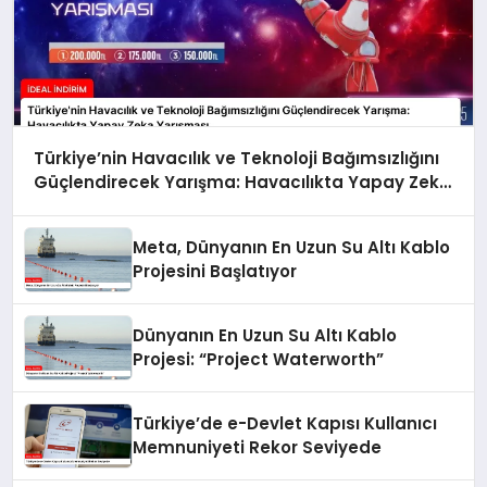
Türkiye’nin Havacılık ve Teknoloji Bağımsızlığını
Güçlendirecek Yarışma: Havacılıkta Yapay Zeka
Yarışması
Meta, Dünyanın En Uzun Su Altı Kablo
Projesini Başlatıyor
Dünyanın En Uzun Su Altı Kablo
Projesi: “Project Waterworth”
Türkiye’de e-Devlet Kapısı Kullanıcı
Memnuniyeti Rekor Seviyede