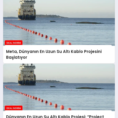
Meta, Dünyanın En Uzun Su Altı Kablo Projesini
Başlatıyor
Dünyanın En Uzun Su Altı Kablo Projesi: “Project