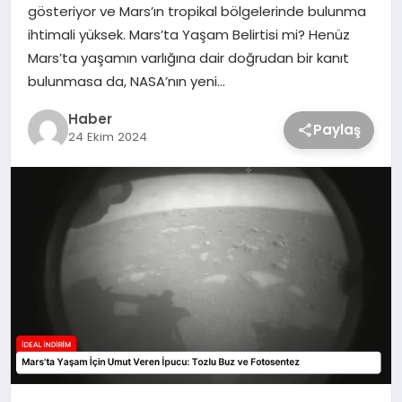
gösteriyor ve Mars’ın tropikal bölgelerinde bulunma
ihtimali yüksek. Mars’ta Yaşam Belirtisi mi? Henüz
Mars’ta yaşamın varlığına dair doğrudan bir kanıt
bulunmasa da, NASA’nın yeni…
Haber
Paylaş
24 Ekim 2024