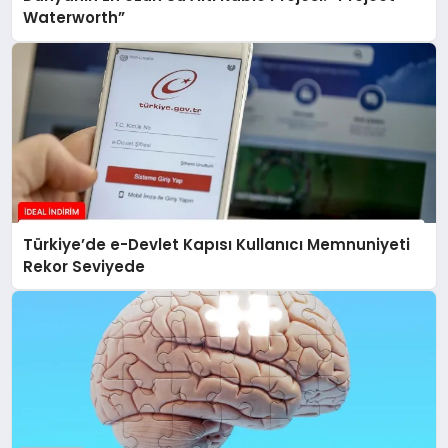
Waterworth”
Türkiye’de e-Devlet Kapısı Kullanıcı Memnuniyeti
Rekor Seviyede