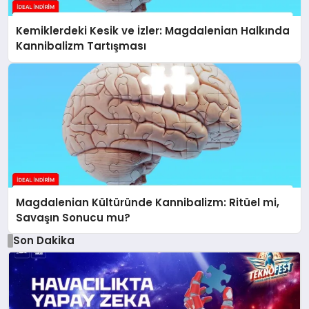
Kemiklerdeki Kesik ve İzler: Magdalenian Halkında
Kannibalizm Tartışması
Magdalenian Kültüründe Kannibalizm: Ritüel mi,
Savaşın Sonucu mu?
Son Dakika