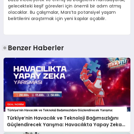
gelecekteki keşif görevleri için önemli bir adım atmış
olacaklar. Bu çalışmalar, Mars’ta potansiyel yaşam
belirtilerini araştırmak için yeni kapılar açabilir.
Benzer Haberler
Türkiye’nin Havacılık ve Teknoloji Bağımsızlığını
Güçlendirecek Yarışma: Havacılıkta Yapay Zeka
Yarışması