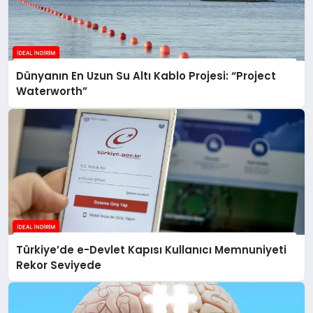
Dünyanın En Uzun Su Altı Kablo Projesi: “Project
Waterworth”
Türkiye’de e-Devlet Kapısı Kullanıcı Memnuniyeti
Rekor Seviyede