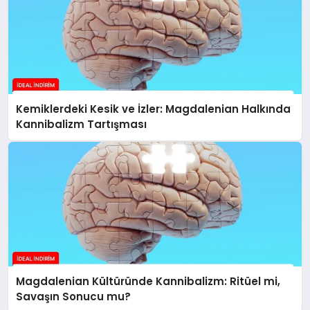
Kemiklerdeki Kesik ve İzler: Magdalenian Halkında
Kannibalizm Tartışması
Magdalenian Kültüründe Kannibalizm: Ritüel mi,
Savaşın Sonucu mu?