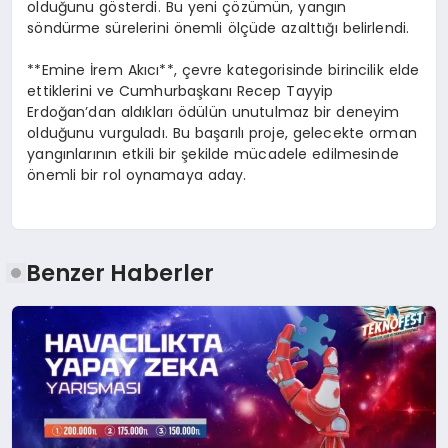
olduğunu gösterdi. Bu yeni çözümün, yangın
söndürme sürelerini önemli ölçüde azalttığı belirlendi.
**Emine İrem Akıcı**, çevre kategorisinde birincilik elde
ettiklerini ve Cumhurbaşkanı Recep Tayyip
Erdoğan’dan aldıkları ödülün unutulmaz bir deneyim
olduğunu vurguladı. Bu başarılı proje, gelecekte orman
yangınlarının etkili bir şekilde mücadele edilmesinde
önemli bir rol oynamaya aday.
Benzer Haberler