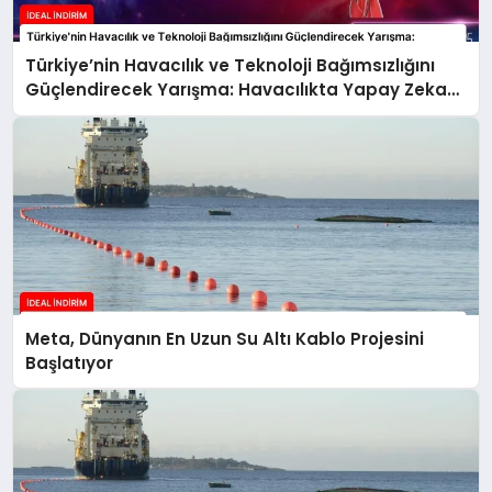
Türkiye’nin Havacılık ve Teknoloji Bağımsızlığını
Güçlendirecek Yarışma: Havacılıkta Yapay Zeka
Yarışması
Meta, Dünyanın En Uzun Su Altı Kablo Projesini
Başlatıyor