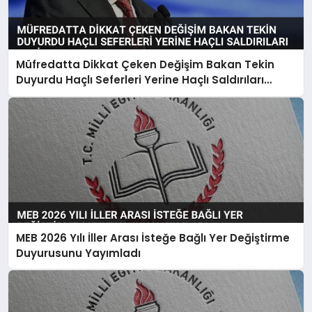
Müfredatta Dikkat Çeken Değişim Bakan Tekin
Duyurdu Haçlı Seferleri Yerine Haçlı Saldırıları
Denilecek
MEB 2026 Yılı İller Arası İsteğe Bağlı Yer Değiştirme
Duyurusunu Yayımladı