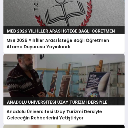
MEB 2026 Yılı İller Arası İsteğe Bağlı Öğretmen
Atama Duyurusu Yayınlandı
Anadolu Üniversitesi Uzay Turizmi Dersiyle
Geleceğin Rehberlerini Yetiştiriyor