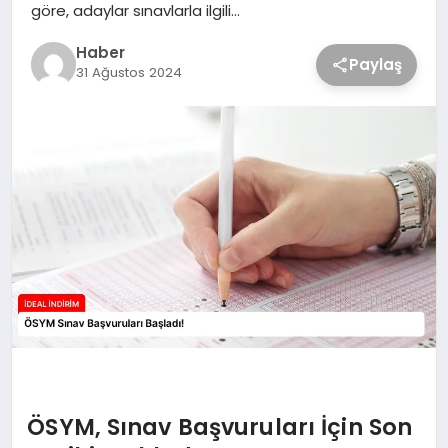
göre, adaylar sınavlarla ilgili…
Haber
Paylaş
31 Ağustos 2024
ÖSYM, Sınav Başvuruları İçin Son