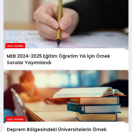
MEB 2024-2025 Eğitim Öğretim Yılı İçin Örnek
Sorular Yayımlandı
Deprem Bölgesindeki Üniversitelerin Örnek