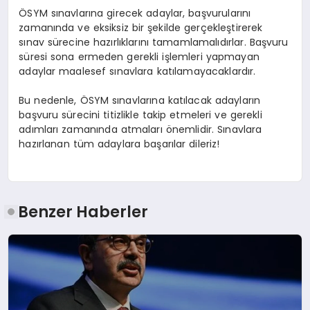
ÖSYM sınavlarına girecek adaylar, başvurularını
zamanında ve eksiksiz bir şekilde gerçekleştirerek
sınav sürecine hazırlıklarını tamamlamalıdırlar. Başvuru
süresi sona ermeden gerekli işlemleri yapmayan
adaylar maalesef sınavlara katılamayacaklardır.
Bu nedenle, ÖSYM sınavlarına katılacak adayların
başvuru sürecini titizlikle takip etmeleri ve gerekli
adımları zamanında atmaları önemlidir. Sınavlara
hazırlanan tüm adaylara başarılar dileriz!
Benzer Haberler