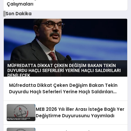
Çalışmaları
Son Dakika
Müfredatta Dikkat Çeken Değişim Bakan Tekin
Duyurdu Haçlı Seferleri Yerine Haçlı Saldırıları
Denilecek
MEB 2026 Yılı İller Arası İsteğe Bağlı Yer
Değiştirme Duyurusunu Yayımladı