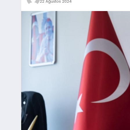
22 Ağustos 2024