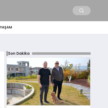
YAŞAM
Son Dakika