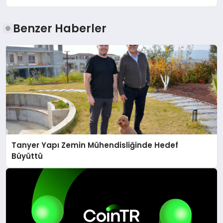
Benzer Haberler
Tanyer Yapı Zemin Mühendisliğinde Hedef
Büyüttü