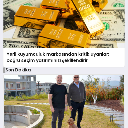
Yerli kuyumculuk markasından kritik uyarılar:
Doğru seçim yatırımınızı şekillendirir
Son Dakika