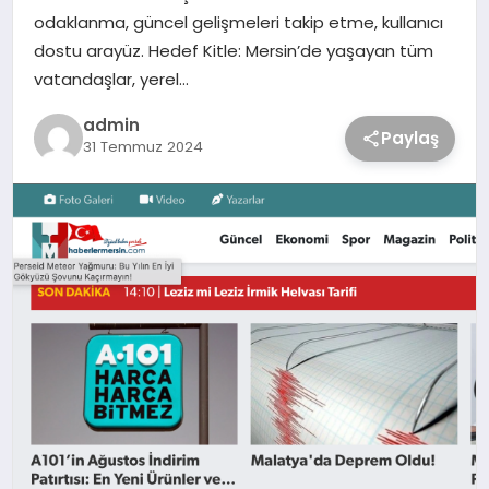
odaklanma, güncel gelişmeleri takip etme, kullanıcı
dostu arayüz. Hedef Kitle: Mersin’de yaşayan tüm
vatandaşlar, yerel…
admin
Paylaş
31 Temmuz 2024