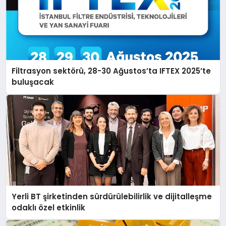
Filtrasyon sektörü, 28-30 Ağustos’ta IFTEX 2025’te
buluşacak
Yerli BT şirketinden sürdürülebilirlik ve dijitalleşme
odaklı özel etkinlik