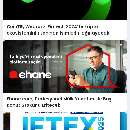
CoinTR, Webrazzi Fintech 2024’te kripto
ekosisteminin tanınan isimlerini ağırlayacak
Ehane.com, Profesyonel Mülk Yönetimi İle Boş
Konut Stokunu Eritecek