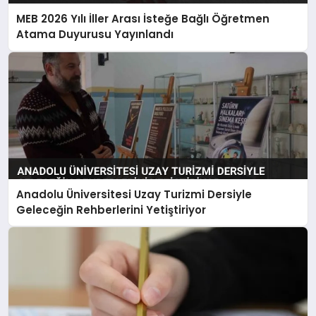
MEB 2026 Yılı İller Arası İsteğe Bağlı Öğretmen
Atama Duyurusu Yayınlandı
Anadolu Üniversitesi Uzay Turizmi Dersiyle
Geleceğin Rehberlerini Yetiştiriyor