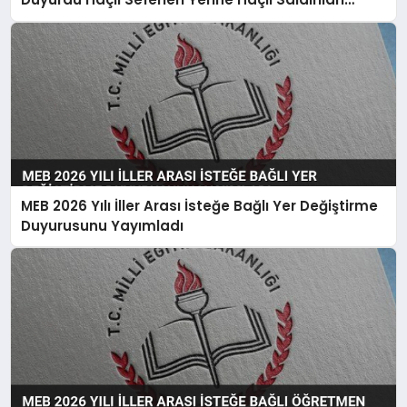
Denilecek
MEB 2026 Yılı İller Arası İsteğe Bağlı Yer Değiştirme
Duyurusunu Yayımladı