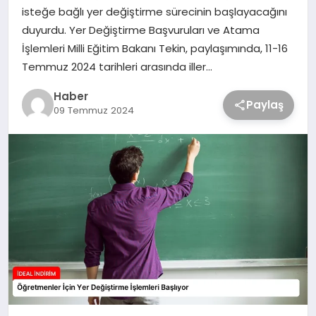
isteğe bağlı yer değiştirme sürecinin başlayacağını
duyurdu. Yer Değiştirme Başvuruları ve Atama
İşlemleri Milli Eğitim Bakanı Tekin, paylaşımında, 11-16
Temmuz 2024 tarihleri arasında iller…
Haber
Paylaş
09 Temmuz 2024