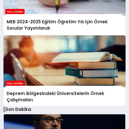
MEB 2024-2025 Eğitim Öğretim Yılı İçin Örnek
Sorular Yayımlandı
Deprem Bölgesindeki Üniversitelerin Örnek
Çalışmaları
Son Dakika