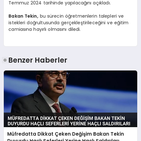
Temmuz 2024 tarihinde yapılacağını açıkladı.
Bakan Tekin,
bu sürecin öğretmenlerin talepleri ve
istekleri doğrultusunda gerçekleştirileceğini ve eğitim
camiasına hayırlı olmasını diledi.
Benzer Haberler
Müfredatta Dikkat Çeken Değişim Bakan Tekin
Duyurdu Haçlı Seferleri Yerine Haçlı Saldırıları