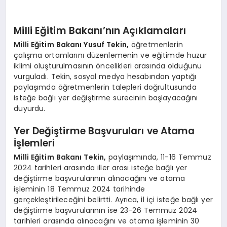
Milli Eğitim Bakanı’nın Açıklamaları
Milli Eğitim Bakanı Yusuf Tekin,
öğretmenlerin
çalışma ortamlarını düzenlemenin ve eğitimde huzur
iklimi oluşturulmasının öncelikleri arasında olduğunu
vurguladı. Tekin, sosyal medya hesabından yaptığı
paylaşımda öğretmenlerin talepleri doğrultusunda
isteğe bağlı yer değiştirme sürecinin başlayacağını
duyurdu.
Yer Değiştirme Başvuruları ve Atama
İşlemleri
Milli Eğitim Bakanı Tekin,
paylaşımında, 11-16 Temmuz
2024 tarihleri arasında iller arası isteğe bağlı yer
değiştirme başvurularının alınacağını ve atama
işleminin 18 Temmuz 2024 tarihinde
gerçekleştirileceğini belirtti. Ayrıca, il içi isteğe bağlı yer
değiştirme başvurularının ise 23-26 Temmuz 2024
tarihleri arasında alınacağını ve atama işleminin 30