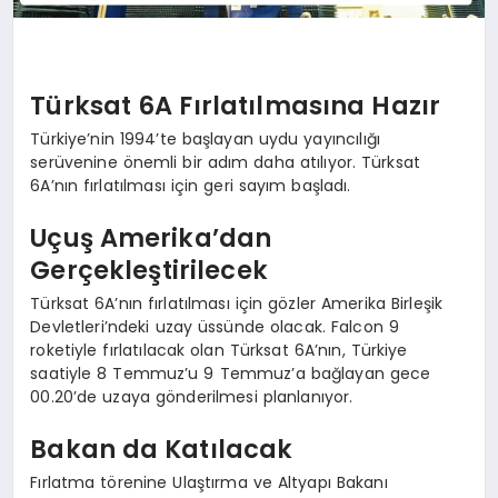
Türksat 6A Fırlatılmasına Hazır
Türkiye’nin 1994’te başlayan uydu yayıncılığı
serüvenine önemli bir adım daha atılıyor. Türksat
6A’nın fırlatılması için geri sayım başladı.
Uçuş Amerika’dan
Gerçekleştirilecek
Türksat 6A’nın fırlatılması için gözler Amerika Birleşik
Devletleri’ndeki uzay üssünde olacak. Falcon 9
roketiyle fırlatılacak olan Türksat 6A’nın, Türkiye
saatiyle 8 Temmuz’u 9 Temmuz’a bağlayan gece
00.20’de uzaya gönderilmesi planlanıyor.
Bakan da Katılacak
Fırlatma törenine Ulaştırma ve Altyapı Bakanı