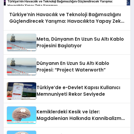
Türkiye’nin Havacılık ve Teknoloji Bağımsızlığını
Güçlendirecek Yarışma: Havacılıkta Yapay Zeka
Yarışması
Meta, Dünyanın En Uzun Su Altı Kablo
Projesini Başlatıyor
Dünyanın En Uzun Su Altı Kablo
Projesi: “Project Waterworth”
Türkiye’de e-Devlet Kapısı Kullanıcı
Memnuniyeti Rekor Seviyede
Kemiklerdeki Kesik ve İzler:
Magdalenian Halkında Kannibalizm
Tartışması