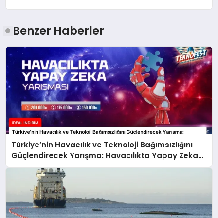
Benzer Haberler
Türkiye’nin Havacılık ve Teknoloji Bağımsızlığını
Güçlendirecek Yarışma: Havacılıkta Yapay Zeka
Yarışması