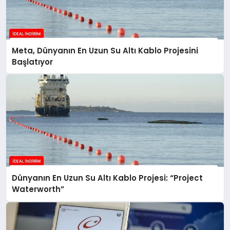
Meta, Dünyanın En Uzun Su Altı Kablo Projesini
Başlatıyor
Dünyanın En Uzun Su Altı Kablo Projesi: “Project
Waterworth”