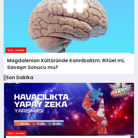
Magdalenian Kültüründe Kannibalizm: Ritüel mi,
Savaşın Sonucu mu?
Son Dakika