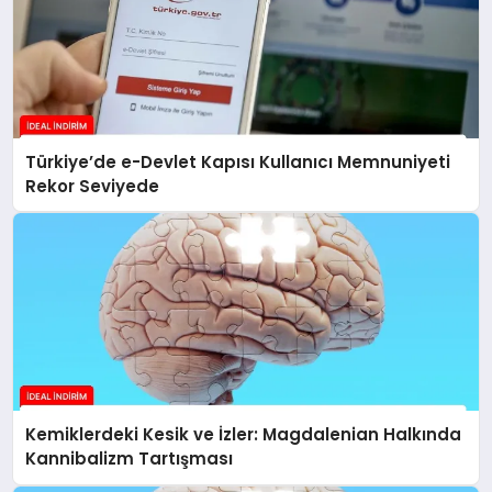
Türkiye’de e-Devlet Kapısı Kullanıcı Memnuniyeti
Rekor Seviyede
Kemiklerdeki Kesik ve İzler: Magdalenian Halkında
Kannibalizm Tartışması