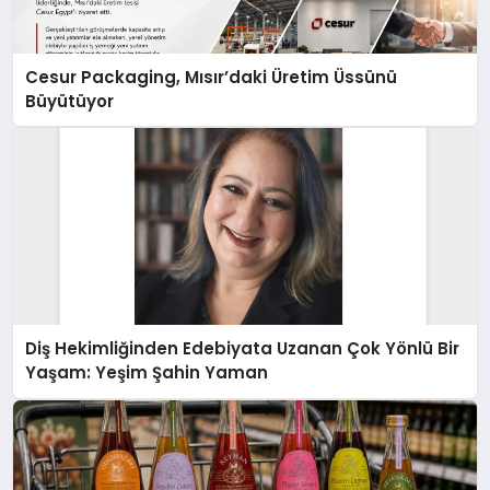
Cesur Packaging, Mısır’daki Üretim Üssünü
Büyütüyor
Diş Hekimliğinden Edebiyata Uzanan Çok Yönlü Bir
Yaşam: Yeşim Şahin Yaman