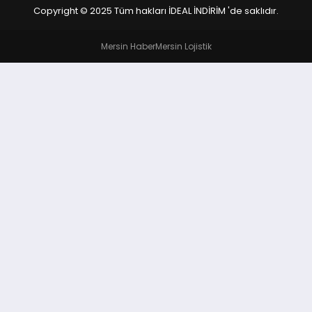
Copyright © 2025 Tüm hakları İDEAL İNDİRİM 'de saklıdır.
Mersin Haber
Mersin Lojistik