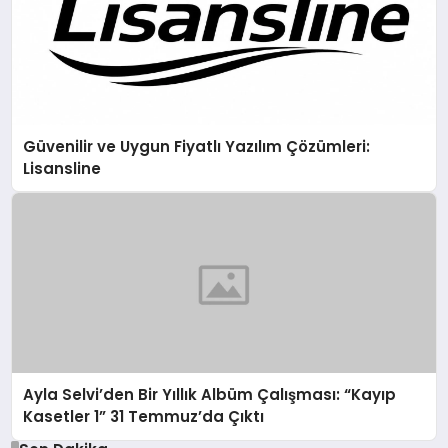
Güvenilir ve Uygun Fiyatlı Yazılım Çözümleri:
Lisansline
Ayla Selvi’den Bir Yıllık Albüm Çalışması: “Kayıp
Kasetler 1” 31 Temmuz’da Çıktı