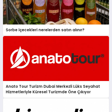
Sorbe içecekleri nerelerden satın alınır?
Anato Tour Turizm Dubai Merkezli Lüks Seyahat
Hizmetleriyle Küresel Turizmde Öne Çıkıyor