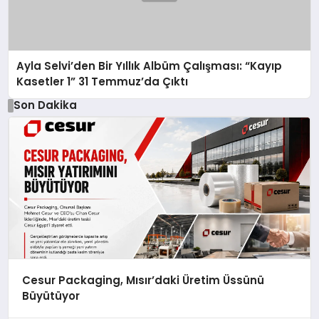
Ayla Selvi’den Bir Yıllık Albüm Çalışması: “Kayıp
Kasetler 1” 31 Temmuz’da Çıktı
Son Dakika
Cesur Packaging, Mısır’daki Üretim Üssünü
Büyütüyor