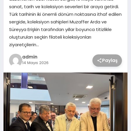
sanat, tarih ve koleksiyon severleri bir araya getirdi.
Türk tarihinin iki önemli dönüm noktasına ithaf edilen
sergide, koleksiyon sahipleri Muzaffer Arda ve
Süreyya Erişkin tarafından yıllar boyunca titizlikle
oluşturulan seçkin filateli koleksiyonları
ziyaretçilerin…
admin
Paylaş
14 Mayıs 2026