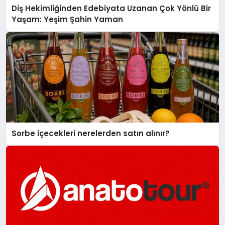
Diş Hekimliğinden Edebiyata Uzanan Çok Yönlü Bir
Yaşam: Yeşim Şahin Yaman
Sorbe içecekleri nerelerden satın alınır?