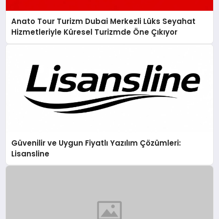
Anato Tour Turizm Dubai Merkezli Lüks Seyahat
Hizmetleriyle Küresel Turizmde Öne Çıkıyor
Güvenilir ve Uygun Fiyatlı Yazılım Çözümleri:
Lisansline