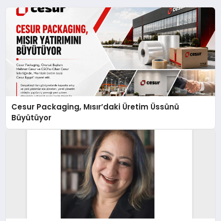
Cesur Packaging, Mısır’daki Üretim Üssünü
Büyütüyor