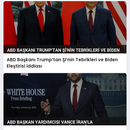
ABD Başkanı Trump’tan Şi’nin Tebrikleri ve Biden
Eleştirisi İddiası