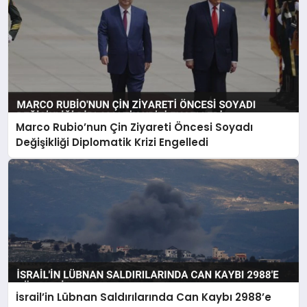
Marco Rubio’nun Çin Ziyareti Öncesi Soyadı
Değişikliği Diplomatik Krizi Engelledi
İsrail’in Lübnan Saldırılarında Can Kaybı 2988’e