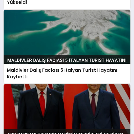
Yükseldi
Maldivler Dalış Faciası 5 İtalyan Turist Hayatını
Kaybetti