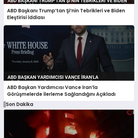
ABD Başkanı Trump’tan Şi’nin Tebrikleri ve Biden
Eleştirisi İddiası
ABD Başkan Yardımcısı Vance İran’la
Görüşmelerde İlerleme Sağlandığını Açıkladı
Son Dakika