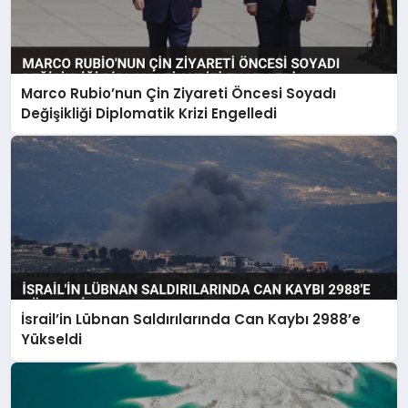
Marco Rubio’nun Çin Ziyareti Öncesi Soyadı
Değişikliği Diplomatik Krizi Engelledi
İsrail’in Lübnan Saldırılarında Can Kaybı 2988’e
Yükseldi