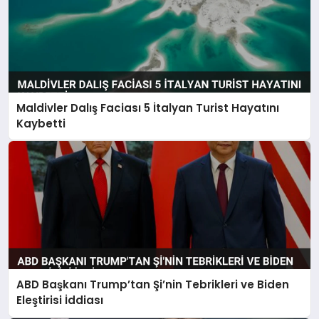
Maldivler Dalış Faciası 5 İtalyan Turist Hayatını
Kaybetti
ABD Başkanı Trump’tan Şi’nin Tebrikleri ve Biden
Eleştirisi İddiası