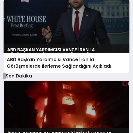
ABD Başkan Yardımcısı Vance İran’la
Görüşmelerde İlerleme Sağlandığını Açıkladı
Son Dakika