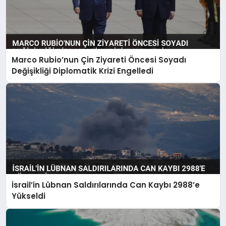
Marco Rubio’nun Çin Ziyareti Öncesi Soyadı
Değişikliği Diplomatik Krizi Engelledi
İsrail’in Lübnan Saldırılarında Can Kaybı 2988’e
Yükseldi