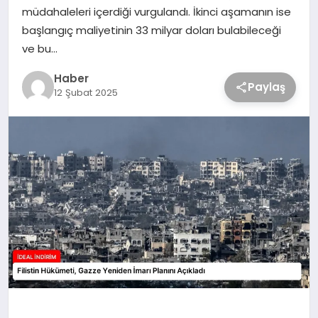
müdahaleleri içerdiği vurgulandı. İkinci aşamanın ise
başlangıç maliyetinin 33 milyar doları bulabileceği
ve bu…
Haber
Paylaş
12 Şubat 2025