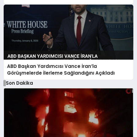
ABD Başkan Yardımcısı Vance İran’la
Görüşmelerde İlerleme Sağlandığını Açıkladı
Son Dakika