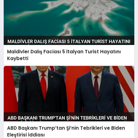
Maldivler Dalış Faciası 5 İtalyan Turist Hayatını
Kaybetti
ABD Başkanı Trump’tan Şi’nin Tebrikleri ve Biden
Eleştirisi İddiası