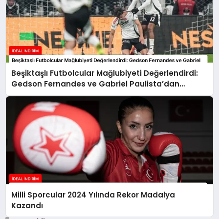
Beşiktaşlı Futbolcular Mağlubiyeti Değerlendirdi:
Gedson Fernandes ve Gabriel Paulista’dan
Açıklamalar
Milli Sporcular 2024 Yılında Rekor Madalya
Kazandı