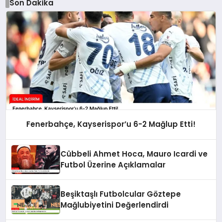
Son Dakika
Fenerbahçe, Kayserispor’u 6-2 Mağlup Etti!
Cübbeli Ahmet Hoca, Mauro Icardi ve
Futbol Üzerine Açıklamalar
Beşiktaşlı Futbolcular Göztepe
Mağlubiyetini Değerlendirdi