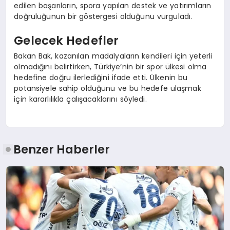
edilen başarıların, spora yapılan destek ve yatırımların
doğruluğunun bir göstergesi olduğunu vurguladı.
Gelecek Hedefler
Bakan Bak, kazanılan madalyaların kendileri için yeterli
olmadığını belirtirken, Türkiye’nin bir spor ülkesi olma
hedefine doğru ilerlediğini ifade etti. Ülkenin bu
potansiyele sahip olduğunu ve bu hedefe ulaşmak
için kararlılıkla çalışacaklarını söyledi.
Benzer Haberler