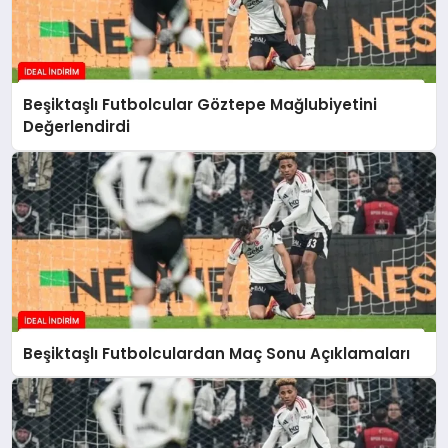
Beşiktaşlı Futbolcular Göztepe Mağlubiyetini
Değerlendirdi
Beşiktaşlı Futbolculardan Maç Sonu Açıklamaları