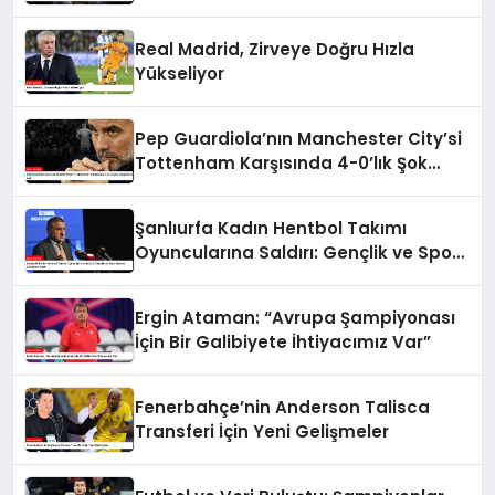
Sonrası Açıklamalar
Real Madrid, Zirveye Doğru Hızla
Yükseliyor
Pep Guardiola’nın Manchester City’si
Tottenham Karşısında 4-0’lık Şok
Mağlubiyet Aldı
Şanlıurfa Kadın Hentbol Takımı
Oyuncularına Saldırı: Gençlik ve Spor
Bakanı Açıklama Yaptı
Ergin Ataman: “Avrupa Şampiyonası
İçin Bir Galibiyete İhtiyacımız Var”
Fenerbahçe’nin Anderson Talisca
Transferi İçin Yeni Gelişmeler