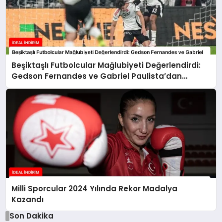
Beşiktaşlı Futbolcular Mağlubiyeti Değerlendirdi:
Gedson Fernandes ve Gabriel Paulista’dan
Açıklamalar
Milli Sporcular 2024 Yılında Rekor Madalya
Kazandı
Son Dakika