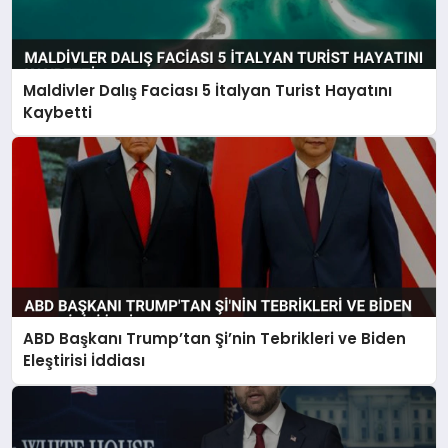
Maldivler Dalış Faciası 5 İtalyan Turist Hayatını
Kaybetti
ABD Başkanı Trump’tan Şi’nin Tebrikleri ve Biden
Eleştirisi İddiası