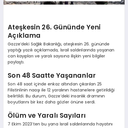
Ateşkesin 26. Gününde Yeni
Açıklama
Gazze’deki Sağlık Bakanlığı, ateşkesin 26. gününde
yaptığı yazılı açıklamada, İsrail saldırılarında yaşanan
can kayıpları ve yaralı sayısına ilişkin yeni bilgiler
paylaştı.
Son 48 Saatte Yaşananlar
Son 48 saat içinde enkaz altından çıkarılan 25
Filistinlinin naaşı ile 12 yaralının hastanelere getirildiği
belirtildi. Bu durum, Gazze’deki insanlık dramının
boyutlarını bir kez daha gözler önüne serdi.
Ölüm ve Yaralı Sayıları
7 Ekim 2023’ten bu yana İsrail saldırılarında hayatını