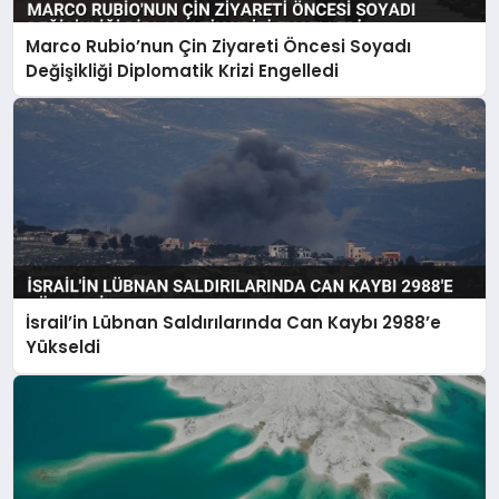
Marco Rubio’nun Çin Ziyareti Öncesi Soyadı
Değişikliği Diplomatik Krizi Engelledi
İsrail’in Lübnan Saldırılarında Can Kaybı 2988’e
Yükseldi