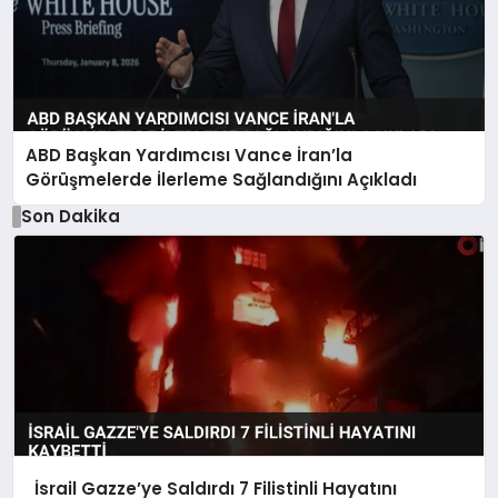
ABD Başkan Yardımcısı Vance İran’la
Görüşmelerde İlerleme Sağlandığını Açıkladı
Son Dakika
İsrail Gazze’ye Saldırdı 7 Filistinli Hayatını