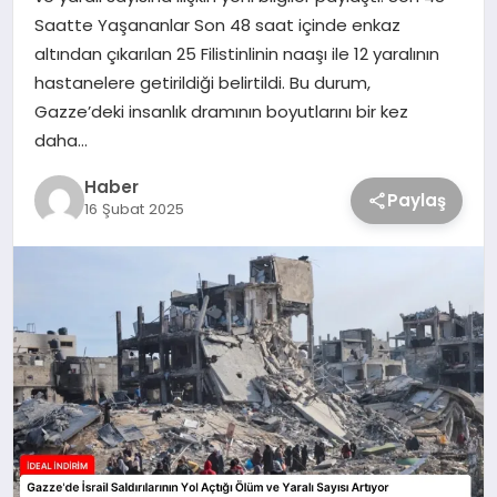
Saatte Yaşananlar Son 48 saat içinde enkaz
altından çıkarılan 25 Filistinlinin naaşı ile 12 yaralının
hastanelere getirildiği belirtildi. Bu durum,
Gazze’deki insanlık dramının boyutlarını bir kez
daha…
Haber
Paylaş
16 Şubat 2025