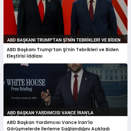
ABD Başkanı Trump’tan Şi’nin Tebrikleri ve Biden
Eleştirisi İddiası
ABD Başkan Yardımcısı Vance İran’la
Görüşmelerde İlerleme Sağlandığını Açıkladı