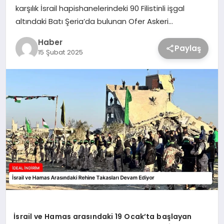
karşılık İsrail hapishanelerindeki 90 Filistinli işgal
altındaki Batı Şeria’da bulunan Ofer Askeri…
Haber
Paylaş
15 Şubat 2025
İsrail ve Hamas arasındaki 19 Ocak’ta başlayan