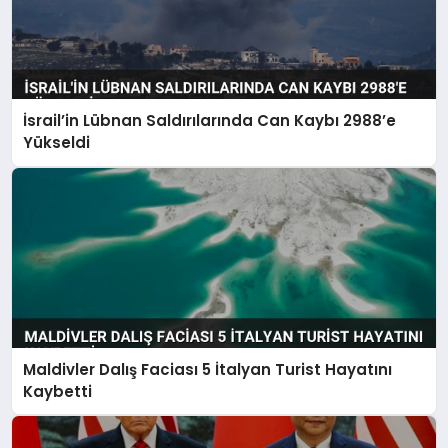
İsrail’in Lübnan Saldırılarında Can Kaybı 2988’e
Yükseldi
Maldivler Dalış Faciası 5 İtalyan Turist Hayatını
Kaybetti