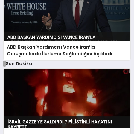
ABD Başkan Yardımcısı Vance İran’la
Görüşmelerde İlerleme Sağlandığını Açıkladı
Son Dakika