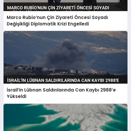
Marco Rubio’nun Çin Ziyareti Öncesi Soyadı
Değişikliği Diplomatik Krizi Engelledi
İsrail’in Lübnan Saldırılarında Can Kaybı 2988’e
Yükseldi