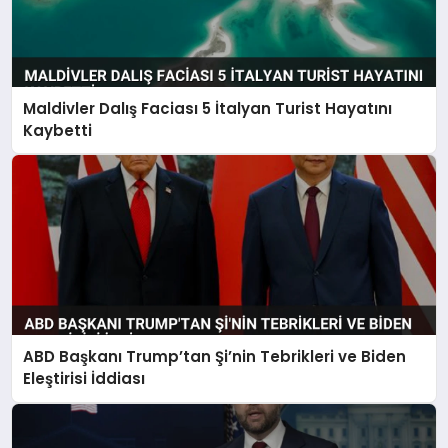
Maldivler Dalış Faciası 5 İtalyan Turist Hayatını
Kaybetti
ABD Başkanı Trump’tan Şi’nin Tebrikleri ve Biden
Eleştirisi İddiası