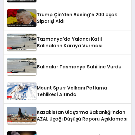
Açıkladı
Trump Çin’den Boeing’e 200 Uçak
Siparişi Aldı
Tazmanya’da Yalancı Katil
Balinaların Karaya Vurması
Balinalar Tasmanya Sahiline Vurdu
Mount Spurr Volkanı Patlama
Tehlikesi Altında
Kazakistan Ulaştırma Bakanlığı’ndan
AZAL Uçağı Düşüşü Raporu Açıklaması