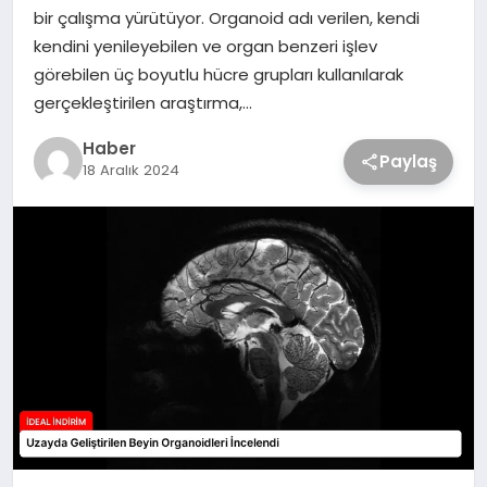
bir çalışma yürütüyor. Organoid adı verilen, kendi
kendini yenileyebilen ve organ benzeri işlev
görebilen üç boyutlu hücre grupları kullanılarak
gerçekleştirilen araştırma,…
Haber
Paylaş
18 Aralık 2024