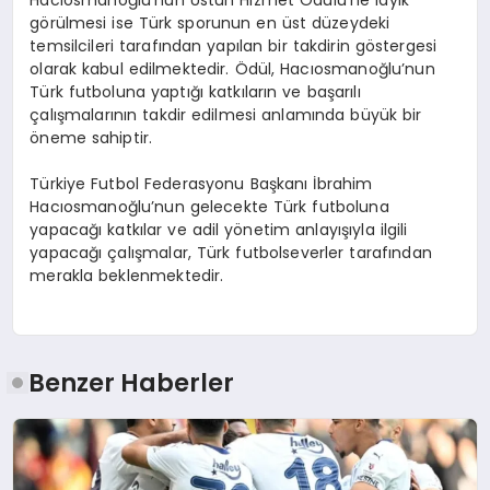
görülmesi ise Türk sporunun en üst düzeydeki
temsilcileri tarafından yapılan bir takdirin göstergesi
olarak kabul edilmektedir. Ödül, Hacıosmanoğlu’nun
Türk futboluna yaptığı katkıların ve başarılı
çalışmalarının takdir edilmesi anlamında büyük bir
öneme sahiptir.
Türkiye Futbol Federasyonu Başkanı İbrahim
Hacıosmanoğlu’nun gelecekte Türk futboluna
yapacağı katkılar ve adil yönetim anlayışıyla ilgili
yapacağı çalışmalar, Türk futbolseverler tarafından
merakla beklenmektedir.
Benzer Haberler