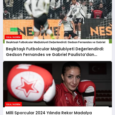
Beşiktaşlı Futbolcular Mağlubiyeti Değerlendirdi:
Gedson Fernandes ve Gabriel Paulista’dan
Açıklamalar
Milli Sporcular 2024 Yılında Rekor Madalya