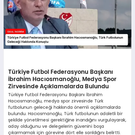
Türkiye Futbol Federasyonu Başkanı
İbrahim Hacıosmanoğlu, Medya Spor
Zirvesinde Açıklamalarda Bulundu
Türkiye Futbol Federasyonu Başkanı İbrahim
Hacıosmanoğlu, medya spor zirvesinde Türk
futbolunun geleceği hakkında önemli açıklamalarda
bulundu. Hacıosmanoğlu, Türk futbolunun adaletli bir
şekilde yönetilmesi gerektiğine inandığını vurgulayarak,
aday olduğunu ve delegelerin güvenini boşa
çıkarmamak için görevine dört elle sarıldığını belirtti.