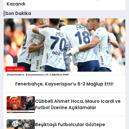
Kazandı
Son Dakika
Fenerbahçe, Kayserispor’u 6-2 Mağlup Etti!
Cübbeli Ahmet Hoca, Mauro Icardi ve
Futbol Üzerine Açıklamalar
Beşiktaşlı Futbolcular Göztepe