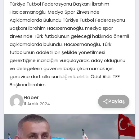
Türkiye Futbol Federasyonu Başkanı İbrahim
Hacıosmanoğlu, Medya Spor Zirvesinde
Açıklamalarda Bulundu Türkiye Futbol Federasyonu
Başkanı İbrahim Hacıosmanoğlu, medya spor
zirvesinde Türk futbolunun geleceği hakkında önemli
açıklamalarda bulundu. Hacıosmanoğlu, Türk
futbolunun adaletli bir şekilde yönetilmesi
gerektiğine inandığını vurgulayarak, aday olduğunu
ve delegelerin güvenini boşa çıkarmamak için
görevine dört elle sarıldığını belirtti. Ödül Aldı: TFF
Başkanı İbrahim…
Haber
Paylaş
11 Aralık 2024