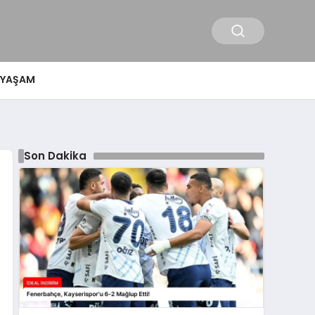
YAŞAM
Son Dakika