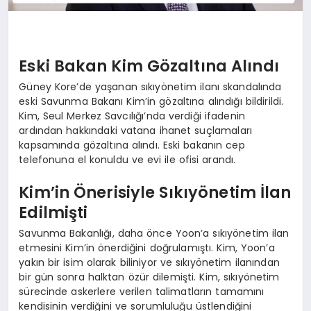
Eski Bakan Kim Gözaltına Alındı
Güney Kore’de yaşanan sıkıyönetim ilanı skandalında
eski Savunma Bakanı Kim’in gözaltına alındığı bildirildi.
Kim, Seul Merkez Savcılığı’nda verdiği ifadenin
ardından hakkındaki vatana ihanet suçlamaları
kapsamında gözaltına alındı. Eski bakanın cep
telefonuna el konuldu ve evi ile ofisi arandı.
Kim’in Önerisiyle Sıkıyönetim İlan
Edilmişti
Savunma Bakanlığı, daha önce Yoon’a sıkıyönetim ilan
etmesini Kim’in önerdiğini doğrulamıştı. Kim, Yoon’a
yakın bir isim olarak biliniyor ve sıkıyönetim ilanından
bir gün sonra halktan özür dilemişti. Kim, sıkıyönetim
sürecinde askerlere verilen talimatların tamamını
kendisinin verdiğini ve sorumluluğu üstlendiğini