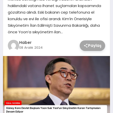
hakkındaki vatana ihanet suçlamaları kapsamında
gözaltına alındı. Eski bakanın cep telefonuna el
konuldu ve evi ile ofisi arandı. Kim’in Önerisiyle
Sıkıyönetim İlan Edilmişti Savunma Bakanlığı, daha
önce Yoon’a sıkıyönetim ilan…
Haber
Paylaş
08 Aralık 2024