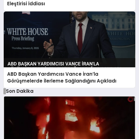
Eleştirisi İddiası
ABD Başkan Yardımcısı Vance İran’la
Görüşmelerde İlerleme Sağlandığını Açıkladı
Son Dakika