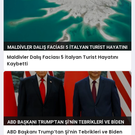
Maldivler Dalış Faciası 5 İtalyan Turist Hayatını
Kaybetti
ABD Başkanı Trump’tan Şi’nin Tebrikleri ve Biden