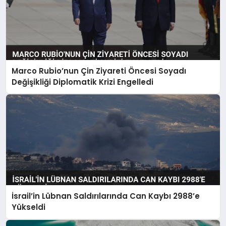
Marco Rubio’nun Çin Ziyareti Öncesi Soyadı
Değişikliği Diplomatik Krizi Engelledi
İsrail’in Lübnan Saldırılarında Can Kaybı 2988’e
Yükseldi