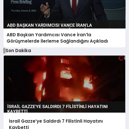
ABD Başkan Yardımcısı Vance İran’la
Görüşmelerde İlerleme Sağlandığını Açıkladı
Son Dakika
İsrail Gazze’ye Saldırdı 7 Filistinli Hayatını
Kaybetti