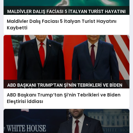
Maldivler Dalış Faciası 5 İtalyan Turist Hayatını
Kaybetti
ABD Başkanı Trump’tan Şi’nin Tebrikleri ve Biden
Eleştirisi İddiası