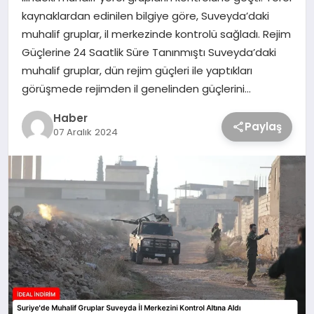
kaynaklardan edinilen bilgiye göre, Suveyda’daki
muhalif gruplar, il merkezinde kontrolü sağladı. Rejim
Güçlerine 24 Saatlik Süre Tanınmıştı Suveyda’daki
muhalif gruplar, dün rejim güçleri ile yaptıkları
görüşmede rejimden il genelinden güçlerini…
Haber
Paylaş
07 Aralık 2024