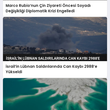
Marco Rubio’nun Çin Ziyareti Öncesi Soyadı
Değişikliği Diplomatik Krizi Engelledi
İsrail’in Lübnan Saldırılarında Can Kaybı 2988’e
Yükseldi