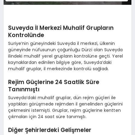
Suveyda İl Merkezi Muhalif Grupların
Kontrolünde
Suriye’nin güneyindeki Suveyda il merkezi, ülkenin
güneyinde nüfusunun çoğunluğu Dürzi olan Suveyda
ilindeki muhalif yerel grupların kontrolüne geçti. Yerel
kaynaklardan edinilen bilgiye göre, Suveyda’daki
muhalif gruplar, il merkezinde kontrolü sağladı.
Rejim Güçlerine 24 Saatlik Süre
Tanınmıştı
Suveyda’daki muhalif gruplar, dün rejim güçleri ile
yaptıkları görüşmede rejimden il genelinden güçlerini
çekmesini istemişti. Gruplar, rejim güçlerine kentten
çıkmaları için 24 saat süre tanımıştı.
Diğer Şehirlerdeki Gelişmeler