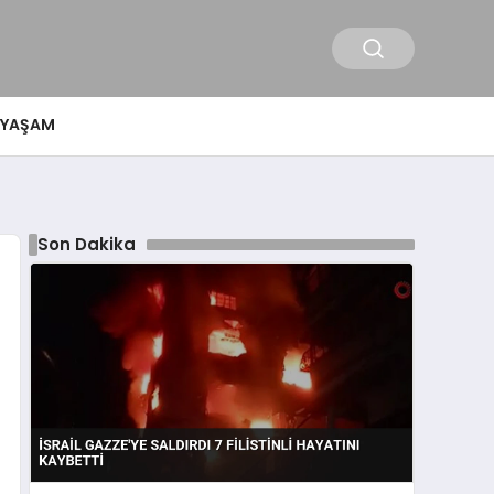
YAŞAM
Son Dakika