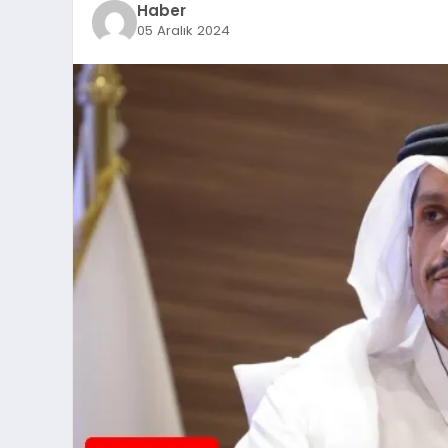
Haber
05 Aralık 2024