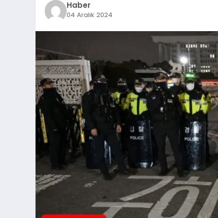
Haber
04 Aralık 2024