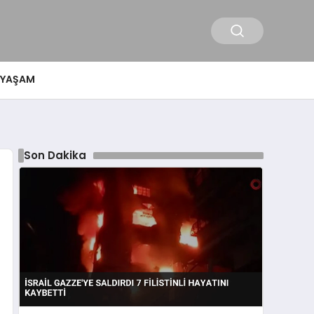
YAŞAM
Son Dakika