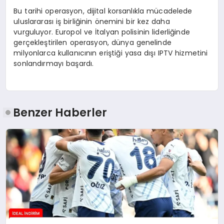
Bu tarihi operasyon, dijital korsanlıkla mücadelede
uluslararası iş birliğinin önemini bir kez daha
vurguluyor. Europol ve İtalyan polisinin liderliğinde
gerçekleştirilen operasyon, dünya genelinde
milyonlarca kullanıcının eriştiği yasa dışı IPTV hizmetini
sonlandırmayı başardı.
Benzer Haberler