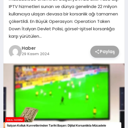
IPTV hizmetleri sunan ve dünya genelinde 22 milyon
kullanıcıya ulaşan devasa bir korsanlık ağı tamamen
çökertildi. En Büyük Operasyon: Operation Taken
Down İtalyan Devlet Polisi, görsel-işitsel korsanlığa
karşı yürütülen…
Haber
Paylaş
29 Kasım 2024