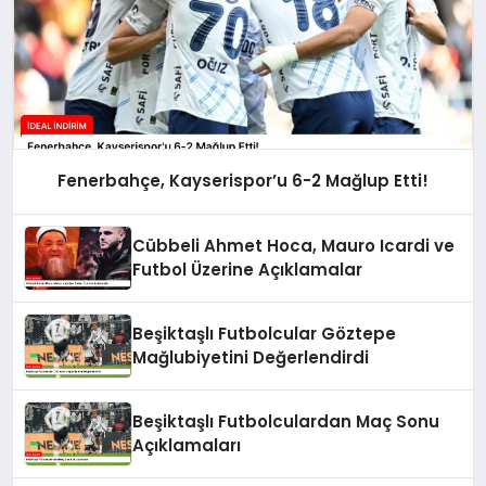
Fenerbahçe, Kayserispor’u 6-2 Mağlup Etti!
Cübbeli Ahmet Hoca, Mauro Icardi ve
Futbol Üzerine Açıklamalar
Beşiktaşlı Futbolcular Göztepe
Mağlubiyetini Değerlendirdi
Beşiktaşlı Futbolculardan Maç Sonu
Açıklamaları