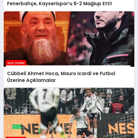
Fenerbahçe, Kayserispor’u 6-2 Mağlup Etti!
Cübbeli Ahmet Hoca, Mauro Icardi ve Futbol
Üzerine Açıklamalar