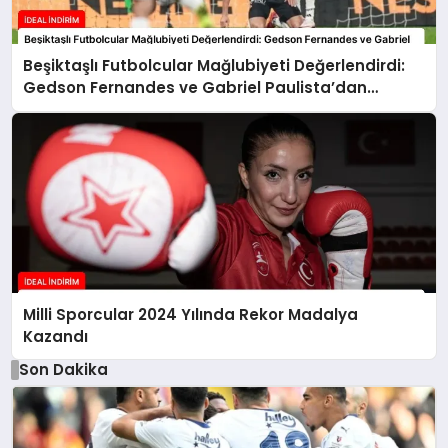
Beşiktaşlı Futbolcular Mağlubiyeti Değerlendirdi:
Gedson Fernandes ve Gabriel Paulista’dan
Açıklamalar
Milli Sporcular 2024 Yılında Rekor Madalya
Kazandı
Son Dakika