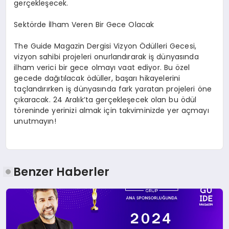
gerçekleşecek.
Sektörde İlham Veren Bir Gece Olacak
The Guide Magazin Dergisi Vizyon Ödülleri Gecesi,
vizyon sahibi projeleri onurlandırarak iş dünyasında
ilham verici bir gece olmayı vaat ediyor. Bu özel
gecede dağıtılacak ödüller, başarı hikayelerini
taçlandırırken iş dünyasında fark yaratan projeleri öne
çıkaracak. 24 Aralık’ta gerçekleşecek olan bu ödül
töreninde yerinizi almak için takviminizde yer açmayı
unutmayın!
Benzer Haberler