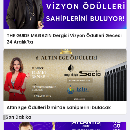
THE GUIDE MAGAZIN Dergisi Vizyon Ödülleri Gecesi
24 Aralık’ta
Altın Ege Ödülleri İzmir’de sahiplerini bulacak
Son Dakika