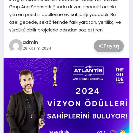
Grup Ana Sponsorluğunda düzenlenecek törenle
yılın en prestijli ödüllerine ev sahipliği yapacak. Bu
özel gecede, sektörlerinde fark yaratan, yenilikçi ve
sürdürülebilir projelerle adından söz ettiren…
admin
Paylaş
28 Kasım 2024