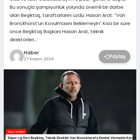
Bu sonuçla şampiyonluk yolunda önemli bir darbe
alan Beşiktaş, taraftarlarını üzdü. Hasan Arat: “Van
Bronckhorst’un Kovulmasını Beklemeyin” Kısa bir süre
önce Beşiktaş Başkanı Hasan Arat, teknik
direktörleri…
Haber
Paylaş
27 Kasım 2024