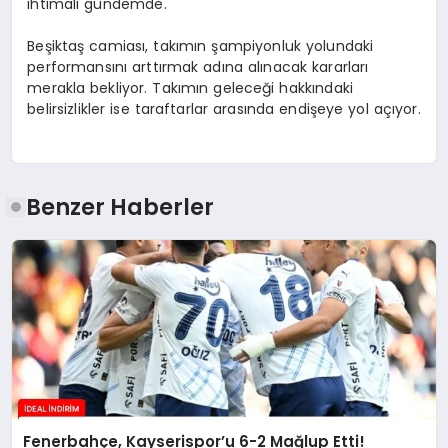
ihtimali gündemde.
Beşiktaş camiası, takımın şampiyonluk yolundaki
performansını arttırmak adına alınacak kararları
merakla bekliyor. Takımın geleceği hakkındaki
belirsizlikler ise taraftarlar arasında endişeye yol açıyor.
Benzer Haberler
Fenerbahçe, Kayserispor’u 6-2 Mağlup Etti!