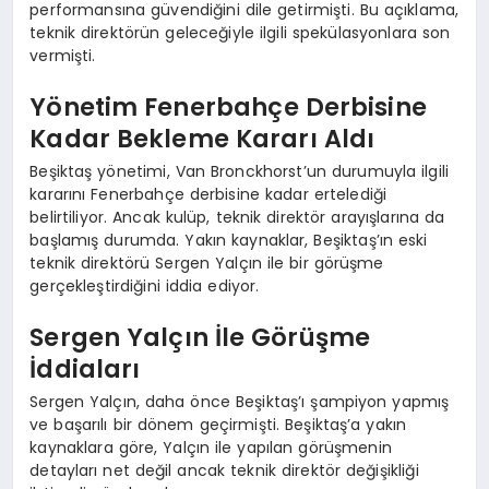
performansına güvendiğini dile getirmişti. Bu açıklama,
teknik direktörün geleceğiyle ilgili spekülasyonlara son
vermişti.
Yönetim Fenerbahçe Derbisine
Kadar Bekleme Kararı Aldı
Beşiktaş yönetimi, Van Bronckhorst’un durumuyla ilgili
kararını Fenerbahçe derbisine kadar ertelediği
belirtiliyor. Ancak kulüp, teknik direktör arayışlarına da
başlamış durumda. Yakın kaynaklar, Beşiktaş’ın eski
teknik direktörü Sergen Yalçın ile bir görüşme
gerçekleştirdiğini iddia ediyor.
Sergen Yalçın İle Görüşme
İddiaları
Sergen Yalçın, daha önce Beşiktaş’ı şampiyon yapmış
ve başarılı bir dönem geçirmişti. Beşiktaş’a yakın
kaynaklara göre, Yalçın ile yapılan görüşmenin
detayları net değil ancak teknik direktör değişikliği