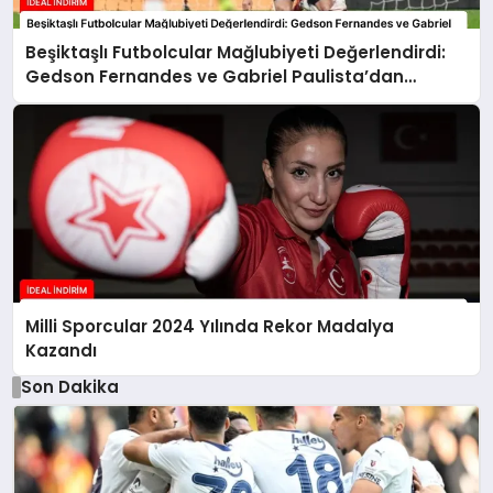
Beşiktaşlı Futbolcular Mağlubiyeti Değerlendirdi:
Gedson Fernandes ve Gabriel Paulista’dan
Açıklamalar
Milli Sporcular 2024 Yılında Rekor Madalya
Kazandı
Son Dakika