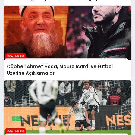
Cübbeli Ahmet Hoca, Mauro Icardi ve Futbol
Üzerine Açıklamalar