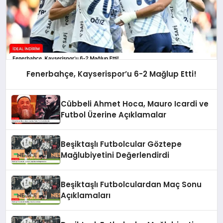
Fenerbahçe, Kayserispor’u 6-2 Mağlup Etti!
Cübbeli Ahmet Hoca, Mauro Icardi ve
Futbol Üzerine Açıklamalar
Beşiktaşlı Futbolcular Göztepe
Mağlubiyetini Değerlendirdi
Beşiktaşlı Futbolculardan Maç Sonu
Açıklamaları