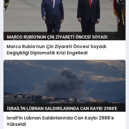
Marco Rubio’nun Çin Ziyareti Öncesi Soyadı
Değişikliği Diplomatik Krizi Engelledi
İsrail’in Lübnan Saldırılarında Can Kaybı 2988’e
Yükseldi