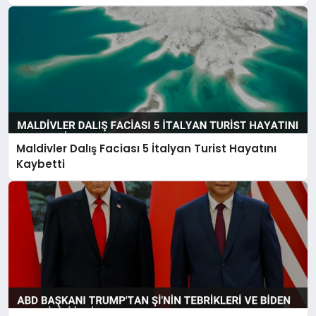
Maldivler Dalış Faciası 5 İtalyan Turist Hayatını
Kaybetti