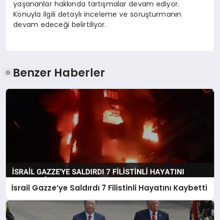
yaşananlar hakkında tartışmalar devam ediyor.
Konuyla ilgili detaylı inceleme ve soruşturmanın
devam edeceği belirtiliyor.
Benzer Haberler
İsrail Gazze’ye Saldırdı 7 Filistinli Hayatını Kaybetti