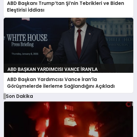
ABD Başkanı Trump’tan Şi’nin Tebrikleri ve Biden
Eleştirisi İddiası
ABD Başkan Yardımcısı Vance İran’la
Görüşmelerde İlerleme Sağlandığını Açıkladı
Son Dakika