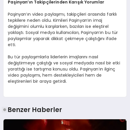
Paşinyan’ın Takipçilerinden Karışık Yorumlar
Paşinyan’ın video paylaşımı, takipçileri arasında farklı
tepkilere neden oldu. Kimileri Paşinyan’ın imaj
değişimini olumlu karşılarken, bazıları ise eleştirel
yaklaştı. Sosyal medya kullanıcıları, Paşinyan’ın bu tür
paylaşımlar yaparak dikkat çekmeye çalıştığını ifade
etti.
Bu tür paylaşımlarla liderlerin imajlarını nasıl
değiştirmeye çalıştığı ve sosyal medyada nasıl bir etki
yarattığı ise tartışma konusu oldu. Paşinyan’ın ilginç
video paylaşımı, hem destekleyicileri hem de
eleştirenleri bir araya getirdi.
Benzer Haberler