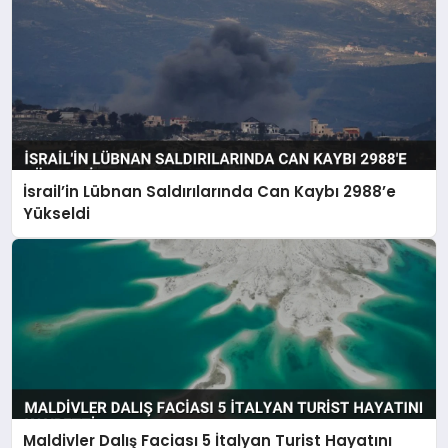
İsrail’in Lübnan Saldırılarında Can Kaybı 2988’e
Yükseldi
Maldivler Dalış Faciası 5 İtalyan Turist Hayatını