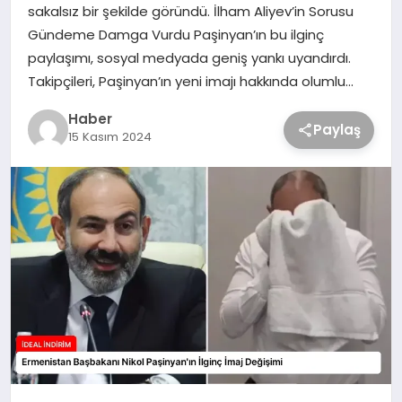
sakalsız bir şekilde göründü. İlham Aliyev’in Sorusu
Gündeme Damga Vurdu Paşinyan’ın bu ilginç
paylaşımı, sosyal medyada geniş yankı uyandırdı.
Takipçileri, Paşinyan’ın yeni imajı hakkında olumlu…
Haber
Paylaş
15 Kasım 2024