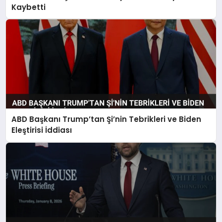
Kaybetti
ABD Başkanı Trump’tan Şi’nin Tebrikleri ve Biden
Eleştirisi İddiası