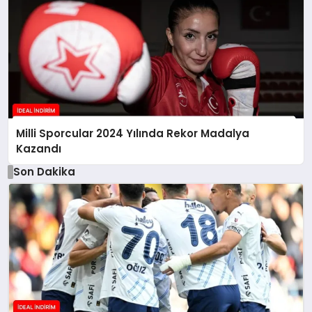
Milli Sporcular 2024 Yılında Rekor Madalya
Kazandı
Son Dakika