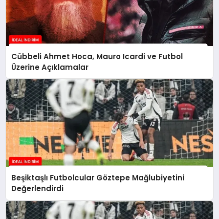
Cübbeli Ahmet Hoca, Mauro Icardi ve Futbol
Üzerine Açıklamalar
Beşiktaşlı Futbolcular Göztepe Mağlubiyetini
Değerlendirdi