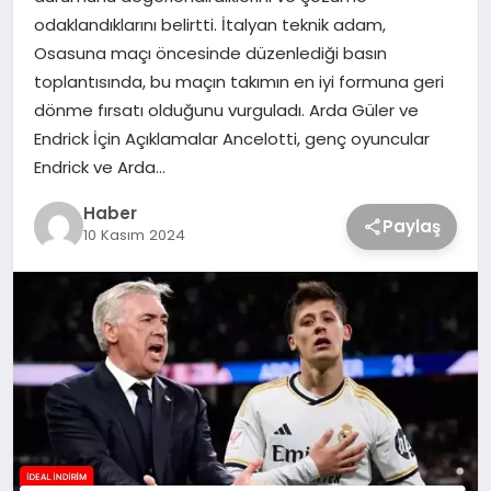
odaklandıklarını belirtti. İtalyan teknik adam,
Osasuna maçı öncesinde düzenlediği basın
toplantısında, bu maçın takımın en iyi formuna geri
dönme fırsatı olduğunu vurguladı. Arda Güler ve
Endrick İçin Açıklamalar Ancelotti, genç oyuncular
Endrick ve Arda…
Haber
Paylaş
10 Kasım 2024