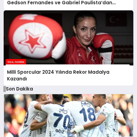
Gedson Fernandes ve Gabriel Paulista’dan
Açıklamalar
Milli Sporcular 2024 Yılında Rekor Madalya
Kazandı
Son Dakika