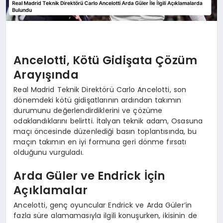
Ancelotti, Kötü Gidişata Çözüm
Arayışında
Real Madrid Teknik Direktörü Carlo Ancelotti, son
dönemdeki kötü gidişatlarının ardından takımın
durumunu değerlendirdiklerini ve çözüme
odaklandıklarını belirtti. İtalyan teknik adam, Osasuna
maçı öncesinde düzenlediği basın toplantısında, bu
maçın takımın en iyi formuna geri dönme fırsatı
olduğunu vurguladı.
Arda Güler ve Endrick İçin
Açıklamalar
Ancelotti, genç oyuncular Endrick ve Arda Güler’in
fazla süre alamamasıyla ilgili konuşurken, ikisinin de