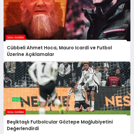
Cübbeli Ahmet Hoca, Mauro Icardi ve Futbol
Üzerine Açıklamalar
Beşiktaşlı Futbolcular Göztepe Mağlubiyetini
Değerlendirdi