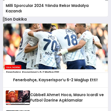
Milli Sporcular 2024 Yılında Rekor Madalya
Kazandı
Son Dakika
Fenerbahçe, Kayserispor’u 6-2 Mağlup Etti!
Cübbeli Ahmet Hoca, Mauro Icardi ve
Futbol Üzerine Açıklamalar