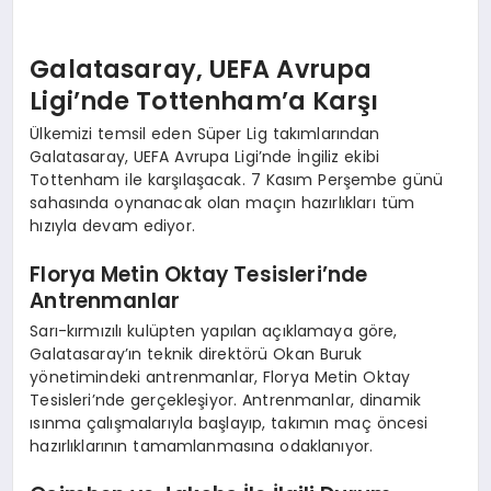
Galatasaray, UEFA Avrupa
Ligi’nde Tottenham’a Karşı
Ülkemizi temsil eden Süper Lig takımlarından
Galatasaray, UEFA Avrupa Ligi’nde İngiliz ekibi
Tottenham ile karşılaşacak. 7 Kasım Perşembe günü
sahasında oynanacak olan maçın hazırlıkları tüm
hızıyla devam ediyor.
Florya Metin Oktay Tesisleri’nde
Antrenmanlar
Sarı-kırmızılı kulüpten yapılan açıklamaya göre,
Galatasaray’ın teknik direktörü Okan Buruk
yönetimindeki antrenmanlar, Florya Metin Oktay
Tesisleri’nde gerçekleşiyor. Antrenmanlar, dinamik
ısınma çalışmalarıyla başlayıp, takımın maç öncesi
hazırlıklarının tamamlanmasına odaklanıyor.