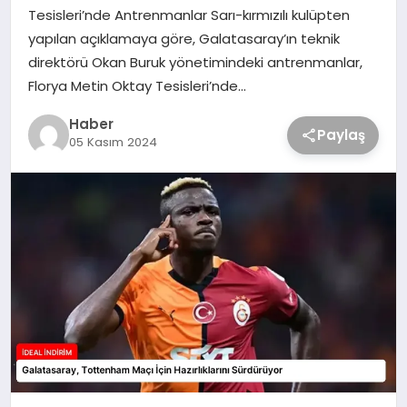
Tesisleri’nde Antrenmanlar Sarı-kırmızılı kulüpten
yapılan açıklamaya göre, Galatasaray’ın teknik
direktörü Okan Buruk yönetimindeki antrenmanlar,
Florya Metin Oktay Tesisleri’nde…
Haber
Paylaş
05 Kasım 2024