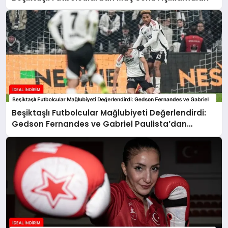
Beşiktaşlı Futbolcular Mağlubiyeti Değerlendirdi:
Gedson Fernandes ve Gabriel Paulista’dan
Açıklamalar