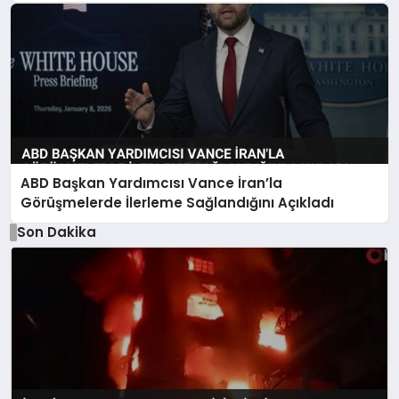
ABD Başkan Yardımcısı Vance İran’la
Görüşmelerde İlerleme Sağlandığını Açıkladı
Son Dakika