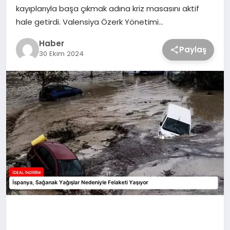
kayıplarıyla başa çıkmak adına kriz masasını aktif
hale getirdi. Valensiya Özerk Yönetimi…
Haber
Paylaş
30 Ekim 2024