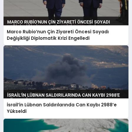
Marco Rubio’nun Çin Ziyareti Öncesi Soyadı
Değişikliği Diplomatik Krizi Engelledi
İsrail’in Lübnan Saldırılarında Can Kaybı 2988’e
Yükseldi