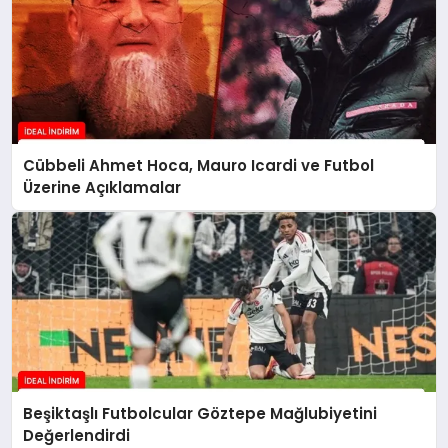
Cübbeli Ahmet Hoca, Mauro Icardi ve Futbol
Üzerine Açıklamalar
Beşiktaşlı Futbolcular Göztepe Mağlubiyetini
Değerlendirdi