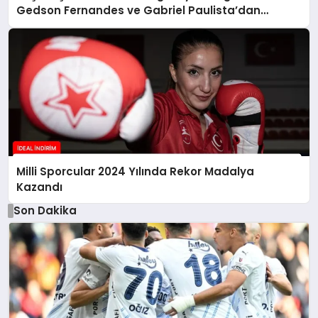
Gedson Fernandes ve Gabriel Paulista’dan
Açıklamalar
Milli Sporcular 2024 Yılında Rekor Madalya
Kazandı
Son Dakika