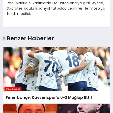
Real Madrid’e, kadınlarda ise Barcelona’ya gitti. Ayrıca,
Socrates ödülü İspanyol futbolcu Jennifer Hermoso’ya
takdim edildi.
Benzer Haberler
Fenerbahçe, Kayserispor’u 6-2 Mağlup Etti!