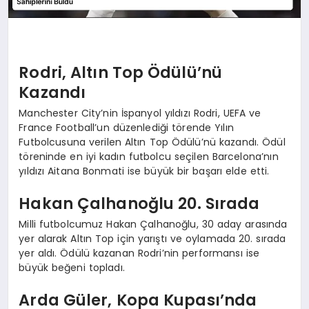
Rodri, Altın Top Ödülü’nü
Kazandı
Manchester City’nin İspanyol yıldızı Rodri, UEFA ve
France Football’un düzenlediği törende Yılın
Futbolcusuna verilen Altın Top Ödülü’nü kazandı. Ödül
töreninde en iyi kadın futbolcu seçilen Barcelona’nın
yıldızı Aitana Bonmati ise büyük bir başarı elde etti.
Hakan Çalhanoğlu 20. Sırada
Milli futbolcumuz Hakan Çalhanoğlu, 30 aday arasında
yer alarak Altın Top için yarıştı ve oylamada 20. sırada
yer aldı. Ödülü kazanan Rodri’nin performansı ise
büyük beğeni topladı.
Arda Güler, Kopa Kupası’nda