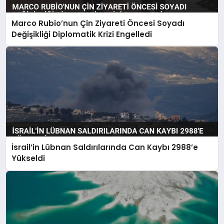
Marco Rubio’nun Çin Ziyareti Öncesi Soyadı
Değişikliği Diplomatik Krizi Engelledi
İsrail’in Lübnan Saldırılarında Can Kaybı 2988’e
Yükseldi