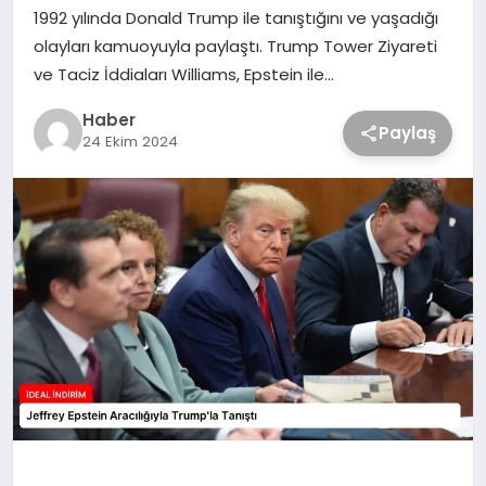
1992 yılında Donald Trump ile tanıştığını ve yaşadığı
olayları kamuoyuyla paylaştı. Trump Tower Ziyareti
ve Taciz İddiaları Williams, Epstein ile…
Haber
Paylaş
24 Ekim 2024