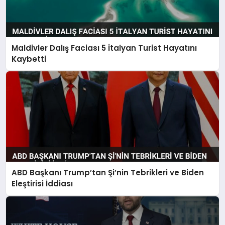
Maldivler Dalış Faciası 5 İtalyan Turist Hayatını
Kaybetti
ABD Başkanı Trump’tan Şi’nin Tebrikleri ve Biden
Eleştirisi İddiası