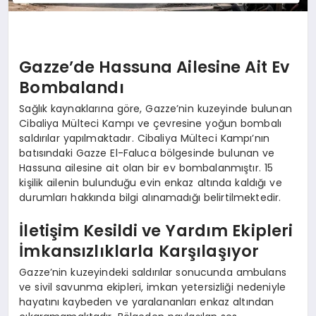
Gazze’de Hassuna Ailesine Ait Ev
Bombalandı
Sağlık kaynaklarına göre, Gazze’nin kuzeyinde bulunan
Cibaliya Mülteci Kampı ve çevresine yoğun bombalı
saldırılar yapılmaktadır. Cibaliya Mülteci Kampı’nın
batısındaki Gazze El-Faluca bölgesinde bulunan ve
Hassuna ailesine ait olan bir ev bombalanmıştır. 15
kişilik ailenin bulunduğu evin enkaz altında kaldığı ve
durumları hakkında bilgi alınamadığı belirtilmektedir.
İletişim Kesildi ve Yardım Ekipleri
İmkansızlıklarla Karşılaşıyor
Gazze’nin kuzeyindeki saldırılar sonucunda ambulans
ve sivil savunma ekipleri, imkan yetersizliği nedeniyle
hayatını kaybeden ve yaralananları enkaz altından