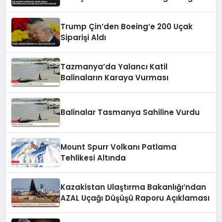
Açıkladı
Trump Çin’den Boeing’e 200 Uçak
Siparişi Aldı
Tazmanya’da Yalancı Katil
Balinaların Karaya Vurması
Balinalar Tasmanya Sahiline Vurdu
Mount Spurr Volkanı Patlama
Tehlikesi Altında
Kazakistan Ulaştırma Bakanlığı’ndan
AZAL Uçağı Düşüşü Raporu Açıklaması