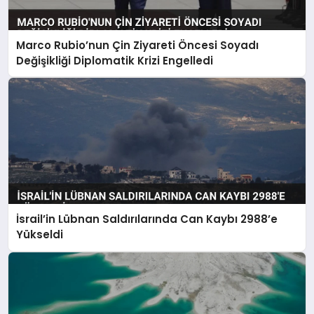
Marco Rubio’nun Çin Ziyareti Öncesi Soyadı
Değişikliği Diplomatik Krizi Engelledi
İsrail’in Lübnan Saldırılarında Can Kaybı 2988’e
Yükseldi