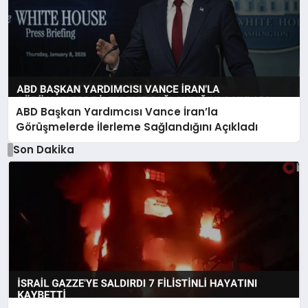
ABD Başkan Yardımcısı Vance İran’la
Görüşmelerde İlerleme Sağlandığını Açıkladı
Son Dakika