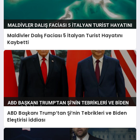
Maldivler Dalış Faciası 5 İtalyan Turist Hayatını
Kaybetti
ABD Başkanı Trump’tan Şi’nin Tebrikleri ve Biden
Eleştirisi İddiası