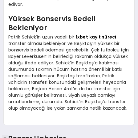
ediyor.
Yüksek Bonservis Bedeli
Bekleniyor
Patrik Schick’in uzun vadeli bir
1xbet kayıt süreci
transfer olması bekleniyor ve Beşiktaş’ın yüksek bir
bonservis bedeli ödemesi gerekebilir. Çek futbolcu için
Bayer Leverkusen’in belirlediği rakamın oldukça yüksek
olduğu ifade ediliyor. Schick’in Beşiktaş’a katılması
durumunda takımın hücum hattına önemli bir katkı
sağlaması bekleniyor. Beşiktaş taraftarları, Patrik
Schick’in transferi konusundaki gelişmeleri heyecanla
beklerken, Başkan Hasan Arat’ın da bu transfer için
olumlu görüşler belirtmesi, Siyah Beyazlı camiayı
umutlandırmış durumda. Schick’in Beşiktaş’a transfer
olup olmayacağı ise yakın zamanda netlik kazanacak.