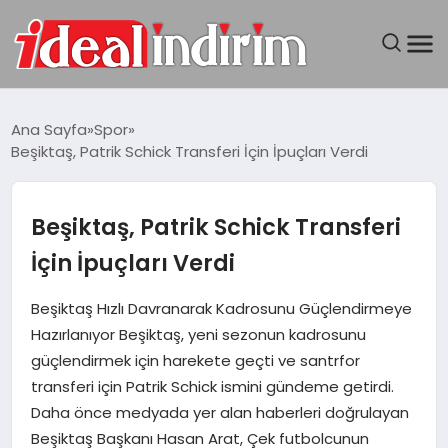
ANASAYFA
Ana Sayfa
Spor
Beşiktaş, Patrik Schick Transferi İçin İpuçları Verdi
BILGISAYAR
DÜNYA
Beşiktaş, Patrik Schick Transferi
İçin İpuçları Verdi
SEYAHAT
Beşiktaş Hızlı Davranarak Kadrosunu Güçlendirmeye
TEKNOLOJI
Hazırlanıyor Beşiktaş, yeni sezonun kadrosunu
güçlendirmek için harekete geçti ve santrfor
YAŞAM
transferi için Patrik Schick ismini gündeme getirdi.
Daha önce medyada yer alan haberleri doğrulayan
Beşiktaş Başkanı Hasan Arat, Çek futbolcunun