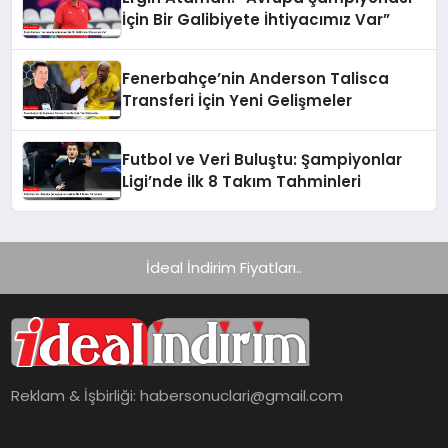
İçin Bir Galibiyete İhtiyacımız Var”
Fenerbahçe’nin Anderson Talisca
Transferi İçin Yeni Gelişmeler
Futbol ve Veri Buluştu: Şampiyonlar
Ligi’nde İlk 8 Takım Tahminleri
İdeal İndirim Fiyatları..
Reklam & İşbirliği:
habersonuclari@gmail.com