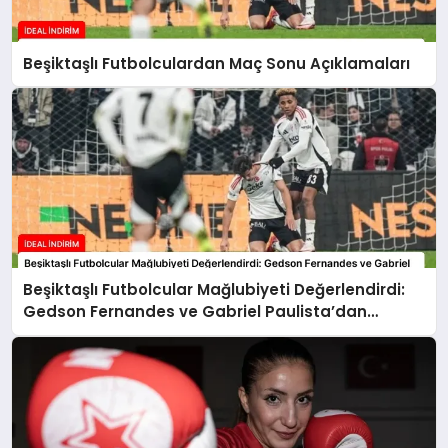
Beşiktaşlı Futbolculardan Maç Sonu Açıklamaları
Beşiktaşlı Futbolcular Mağlubiyeti Değerlendirdi:
Gedson Fernandes ve Gabriel Paulista’dan
Açıklamalar