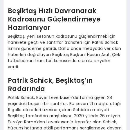
Beşiktaş Hızlı Davranarak
Kadrosunu Güçlendirmeye
Hazırlanıyor
Beşiktaş, yeni sezonun kadrosunu güçlendirmek için
harekete geçti ve santrfor transferi için Patrik Schick
ismini gündeme getirdi. Daha önce medyada yer alan
haberleri doğrulayan Beşiktaş Başkanı Hasan Arat, Çek
futbolcunun transferi konusunda olumlu sinyaller
verdi.
Patrik Schick, Beşiktaş’ın
Radarında
Patrik Schick, Bayer Leverkusen’de forma giyen 28
yaşındaki başarılı bir santrfor. Bu sezon 21 maçta attığı
11 golle dikkatleri üzerine çeken Schick’in maliyeti
Beşiktaş tarafından araştırılıyor. 2020 yılında 26 milyon
Euro’ya Roma’dan Leverkusen’e transfer olan Schick,
hücum hattında etkili performans sergilemeye devam