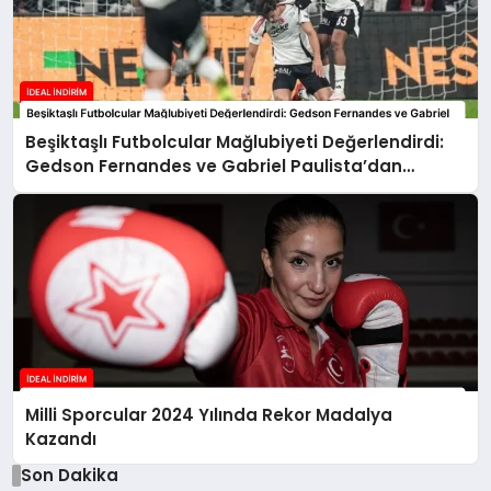
Beşiktaşlı Futbolcular Mağlubiyeti Değerlendirdi:
Gedson Fernandes ve Gabriel Paulista’dan
Açıklamalar
Milli Sporcular 2024 Yılında Rekor Madalya
Kazandı
Son Dakika