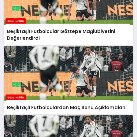
Beşiktaşlı Futbolcular Göztepe Mağlubiyetini
Değerlendirdi
Beşiktaşlı Futbolculardan Maç Sonu Açıklamaları