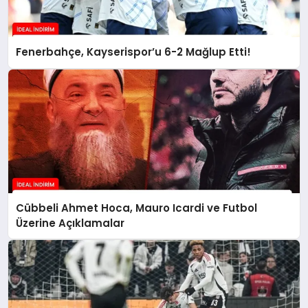
Fenerbahçe, Kayserispor’u 6-2 Mağlup Etti!
Cübbeli Ahmet Hoca, Mauro Icardi ve Futbol
Üzerine Açıklamalar