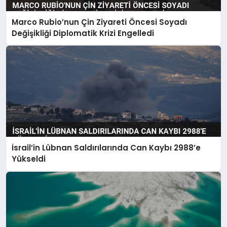
Marco Rubio’nun Çin Ziyareti Öncesi Soyadı
Değişikliği Diplomatik Krizi Engelledi
İsrail’in Lübnan Saldırılarında Can Kaybı 2988’e
Yükseldi