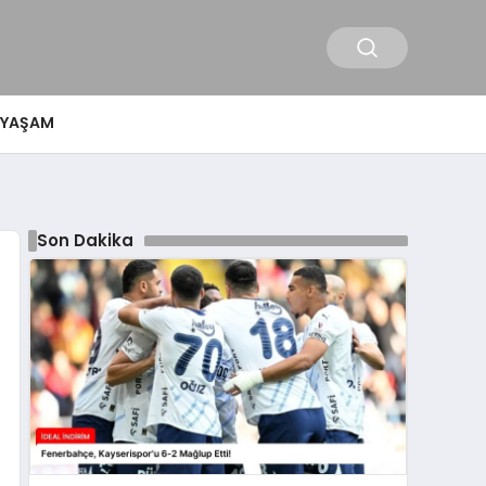
YAŞAM
Son Dakika