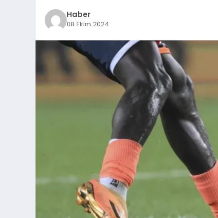
Haber
08 Ekim 2024