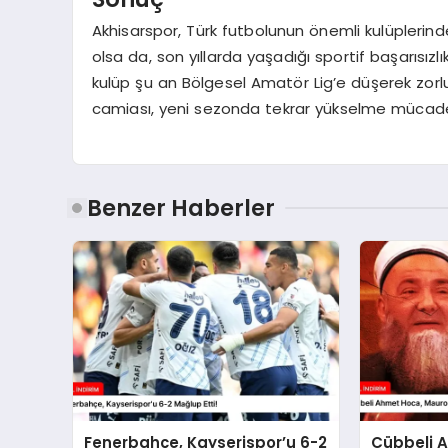
Akhisarspor, Türk futbolunun önemli kulüplerinden
olsa da, son yıllarda yaşadığı sportif başarısızl
kulüp şu an Bölgesel Amatör Lig’e düşerek zorlu
camiası, yeni sezonda tekrar yükselme mücadel
Benzer Haberler
Fenerbahçe, Kayserispor’u 6-2
Cübbeli 