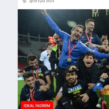
29 Eylül 2024