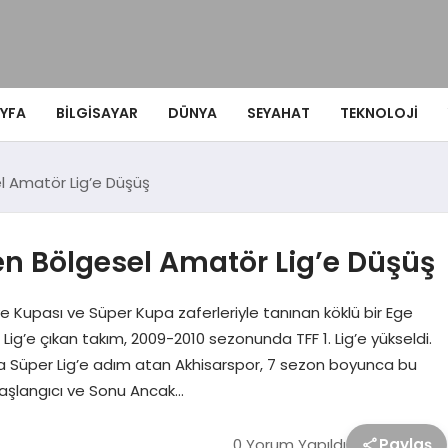
YFA
BILGISAYAR
DÜNYA
SEYAHAT
TEKNOLOJI
el Amatör Lig’e Düşüş
en Bölgesel Amatör Lig’e Düşüş
iye Kupası ve Süper Kupa zaferleriyle tanınan köklü bir Ege
Lig’e çıkan takım, 2009-2010 sezonunda TFF 1. Lig’e yükseldi.
a Süper Lig’e adım atan Akhisarspor, 7 sezon boyunca bu
Başlangıcı ve Sonu Ancak…
0 Yorum Yapıldı
Paylaş