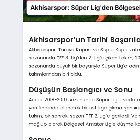
Akhisarspor’un Tarihi Başarıla
Akhisarspor, Türkiye Kupası ve Süper Kupa zafer
sezonunda TFF 3. Lig’den 2. Lig’e çıkan takım, 2
sezonunda büyük bir başarıyla Süper Lig’e adı
takımlarından biri oldu.
Düşüşün Başlangıcı ve Sonu
Ancak 2018-2019 sezonunda Süper Lig’e veda ed
yarı finalinde elenerek bir üst lige çıkma şansın
takım, bir sonraki sezon TFF 2. Lig’e geriledi. V
mağlup olarak Bölgesel Amatör Lig’e düşme kade
Sonuç