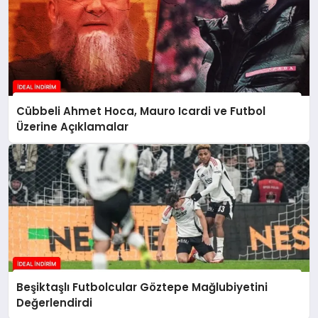
Cübbeli Ahmet Hoca, Mauro Icardi ve Futbol
Üzerine Açıklamalar
Beşiktaşlı Futbolcular Göztepe Mağlubiyetini
Değerlendirdi