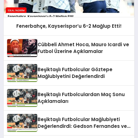
Fenerbahçe, Kayserispor’u 6-2 Mağlup Etti!
Cübbeli Ahmet Hoca, Mauro Icardi ve
Futbol Üzerine Açıklamalar
Beşiktaşlı Futbolcular Göztepe
Mağlubiyetini Değerlendirdi
Beşiktaşlı Futbolculardan Maç Sonu
Açıklamaları
Beşiktaşlı Futbolcular Mağlubiyeti
Değerlendirdi: Gedson Fernandes ve
Gabriel Paulista’dan Açıklamalar