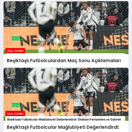
Beşiktaşlı Futbolculardan Maç Sonu Açıklamaları
Beşiktaşlı Futbolcular Mağlubiyeti Değerlendirdi: