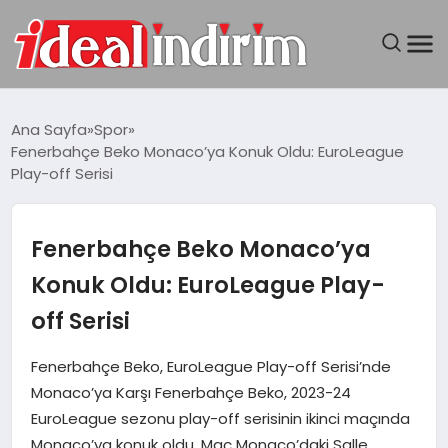
ANASAYFA
Ana Sayfa
Spor
Fenerbahçe Beko Monaco’ya Konuk Oldu: EuroLeague
BILGISAYAR
Play-off Serisi
DÜNYA
Fenerbahçe Beko Monaco’ya
SEYAHAT
Konuk Oldu: EuroLeague Play-
off Serisi
TEKNOLOJI
Fenerbahçe Beko, EuroLeague Play-off Serisi’nde
YAŞAM
Monaco’ya Karşı Fenerbahçe Beko, 2023-24
EuroLeague sezonu play-off serisinin ikinci maçında
Monaco’ya konuk oldu. Maç Monaco’daki Salle