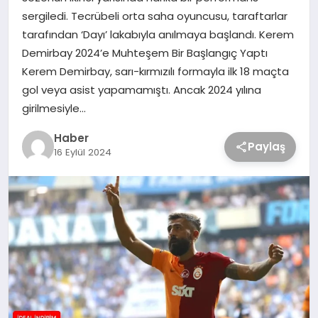
sergiledi. Tecrübeli orta saha oyuncusu, taraftarlar
tarafından ‘Dayı’ lakabıyla anılmaya başlandı. Kerem
Demirbay 2024’e Muhteşem Bir Başlangıç Yaptı
Kerem Demirbay, sarı-kırmızılı formayla ilk 18 maçta
gol veya asist yapamamıştı. Ancak 2024 yılına
girilmesiyle…
Haber
Paylaş
16 Eylül 2024