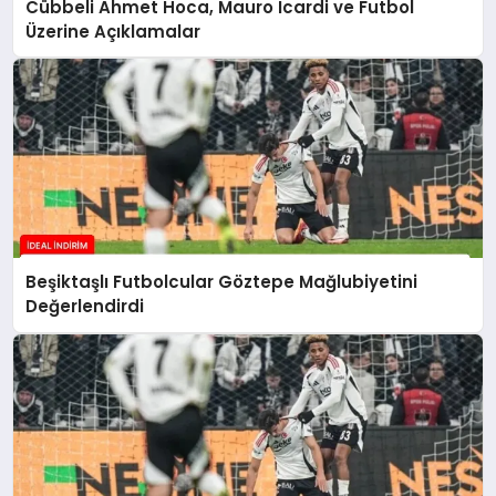
Cübbeli Ahmet Hoca, Mauro Icardi ve Futbol
Üzerine Açıklamalar
Beşiktaşlı Futbolcular Göztepe Mağlubiyetini
Değerlendirdi