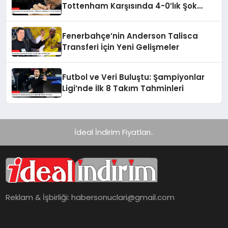
Tottenham Karşısında 4-0’lık Şok
Mağlubiyet Aldı
Fenerbahçe’nin Anderson Talisca
Transferi İçin Yeni Gelişmeler
Futbol ve Veri Buluştu: Şampiyonlar
Ligi’nde İlk 8 Takım Tahminleri
İdeal İndirim Fiyatları..
Reklam & İşbirliği:
habersonuclari@gmail.com