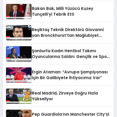
Bakan Bak, Milli Yüzücü Kuzey
Tunçelli’yi Tebrik Etti
Beşiktaş Teknik Direktörü Giovanni
van Bronckhorst’tan Mağlubiyet
Sonrası Açıklamalar
Şanlıurfa Kadın Hentbol Takımı
Oyuncularına Saldırı: Gençlik ve Spor
Bakanı Açıklama Yaptı
Ergin Ataman: “Avrupa Şampiyonası
İçin Bir Galibiyete İhtiyacımız Var”
Real Madrid, Zirveye Doğru Hızla
Yükseliyor
Pep Guardiola’nın Manchester City’si