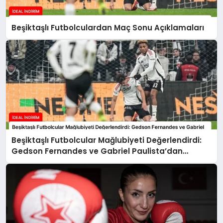
Beşiktaşlı Futbolculardan Maç Sonu Açıklamaları
Beşiktaşlı Futbolcular Mağlubiyeti Değerlendirdi:
Gedson Fernandes ve Gabriel Paulista’dan
Açıklamalar