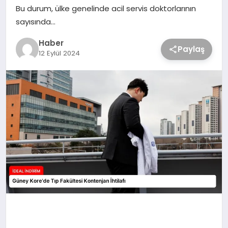
Bu durum, ülke genelinde acil servis doktorlarının
sayısında…
Haber
Paylaş
12 Eylül 2024