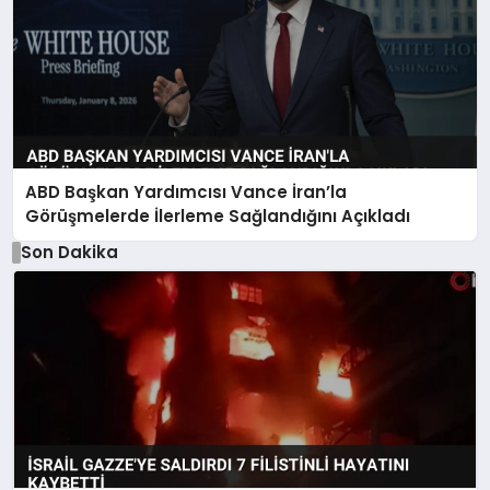
ABD Başkan Yardımcısı Vance İran’la
Görüşmelerde İlerleme Sağlandığını Açıkladı
Son Dakika