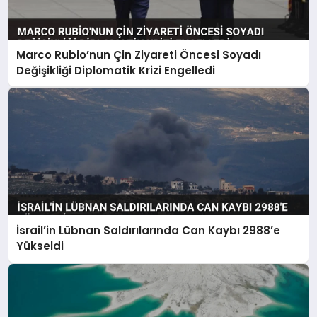
Marco Rubio’nun Çin Ziyareti Öncesi Soyadı
Değişikliği Diplomatik Krizi Engelledi
İsrail’in Lübnan Saldırılarında Can Kaybı 2988’e
Yükseldi