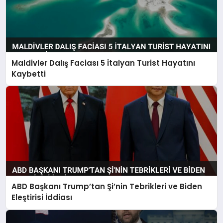
Maldivler Dalış Faciası 5 İtalyan Turist Hayatını
Kaybetti
ABD Başkanı Trump’tan Şi’nin Tebrikleri ve Biden
Eleştirisi İddiası