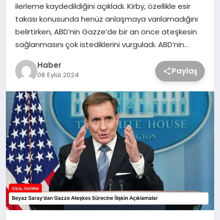
ilerleme kaydedildiğini açıkladı. Kirby, özellikle esir
takası konusunda henüz anlaşmaya varılamadığını
belirtirken, ABD’nin Gazze’de bir an önce ateşkesin
sağlanmasını çok istediklerini vurguladı. ABD’nin…
Haber
Paylaş
08 Eylül 2024