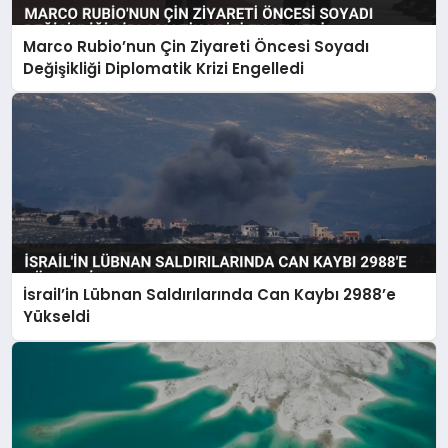
Marco Rubio’nun Çin Ziyareti Öncesi Soyadı
Değişikliği Diplomatik Krizi Engelledi
İsrail’in Lübnan Saldırılarında Can Kaybı 2988’e
Yükseldi