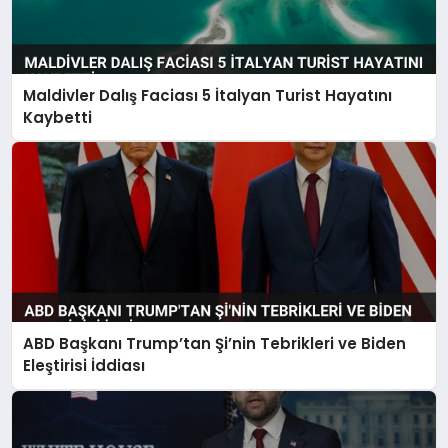
Maldivler Dalış Faciası 5 İtalyan Turist Hayatını
Kaybetti
ABD Başkanı Trump’tan Şi’nin Tebrikleri ve Biden
Eleştirisi İddiası