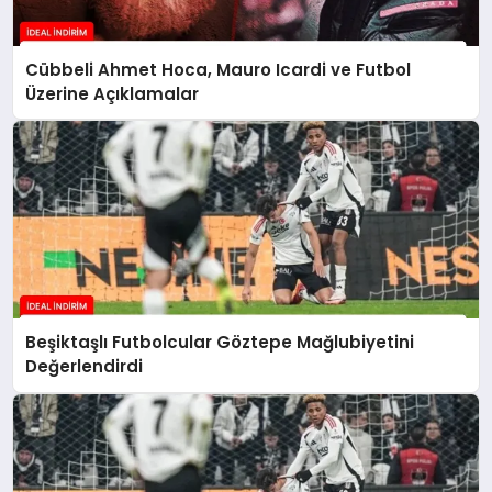
Cübbeli Ahmet Hoca, Mauro Icardi ve Futbol
Üzerine Açıklamalar
Beşiktaşlı Futbolcular Göztepe Mağlubiyetini
Değerlendirdi