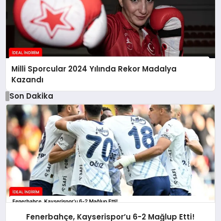
Milli Sporcular 2024 Yılında Rekor Madalya
Kazandı
Son Dakika
Fenerbahçe, Kayserispor’u 6-2 Mağlup Etti!