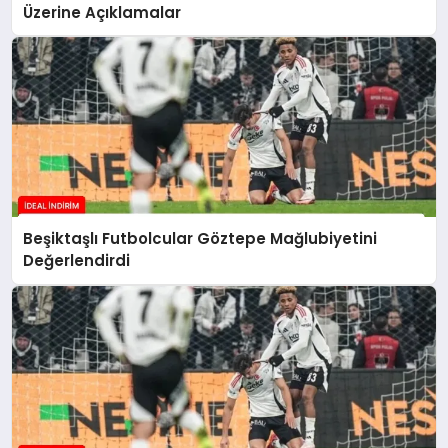
Üzerine Açıklamalar
Beşiktaşlı Futbolcular Göztepe Mağlubiyetini
Değerlendirdi