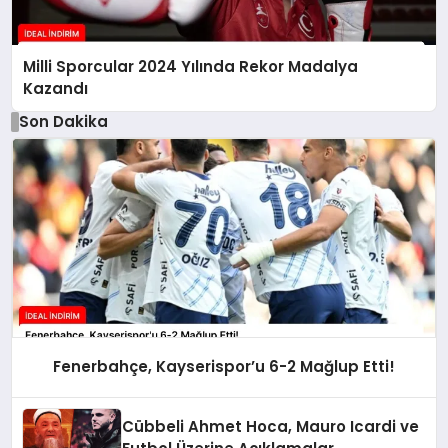
Milli Sporcular 2024 Yılında Rekor Madalya
Kazandı
Son Dakika
Fenerbahçe, Kayserispor’u 6-2 Mağlup Etti!
Cübbeli Ahmet Hoca, Mauro Icardi ve