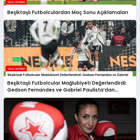
Beşiktaşlı Futbolculardan Maç Sonu Açıklamaları
Beşiktaşlı Futbolcular Mağlubiyeti Değerlendirdi:
Gedson Fernandes ve Gabriel Paulista’dan
Açıklamalar